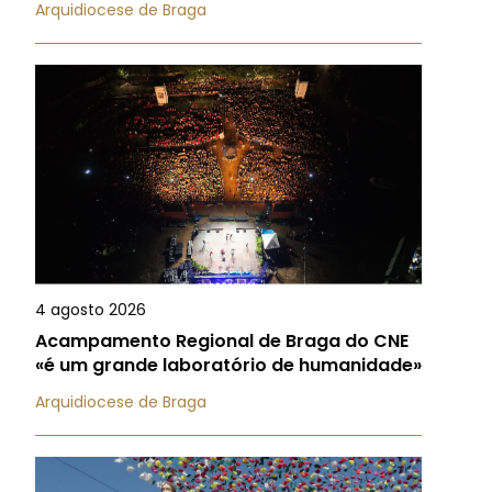
Arquidiocese de Braga
4 agosto 2026
Acampamento Regional de Braga do CNE
«é um grande laboratório de humanidade»
Arquidiocese de Braga