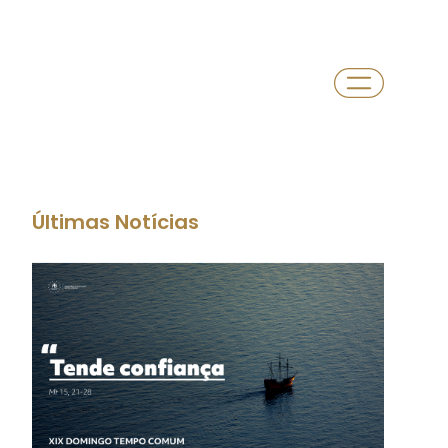
Últimas Notícias