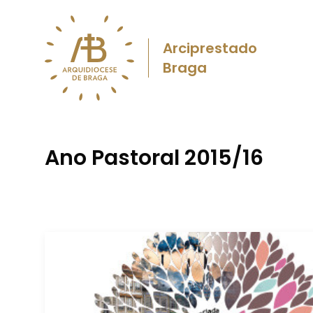
Arciprestado
Braga
Ano Pastoral 2015/16