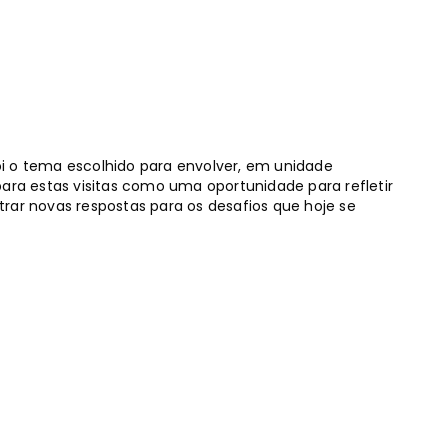
foi o tema escolhido para envolver, em unidade
para estas visitas como uma oportunidade para refletir
rar novas respostas para os desafios que hoje se