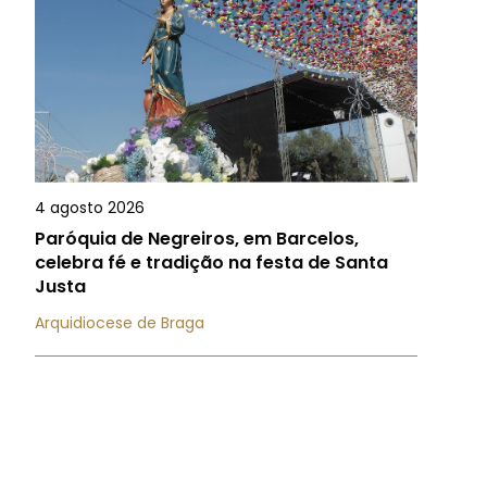
4 agosto 2026
Paróquia de Negreiros, em Barcelos,
celebra fé e tradição na festa de Santa
Justa
Arquidiocese de Braga