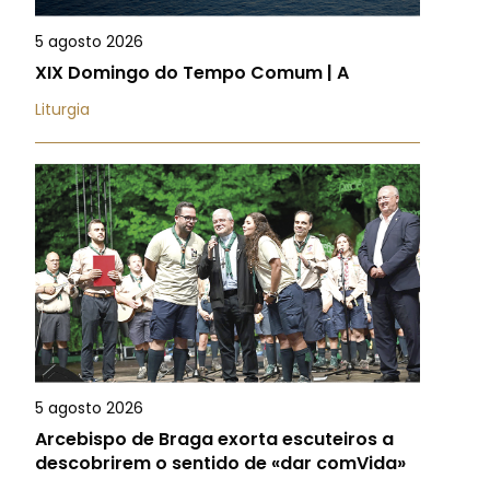
5 agosto 2026
XIX Domingo do Tempo Comum | A
Liturgia
5 agosto 2026
Arcebispo de Braga exorta escuteiros a
descobrirem o sentido de «dar comVida»