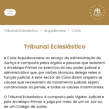
Tribunal Eclesiástico
>
Arquidiocese
>
Cúria
Tribunal Eclesiástico
A Cúria Arquidiocesana ao serviço da administração da
Justiça é composta pelos órgãos e pessoas que assistem
o Arcebispo Primaz no exercício do seu poder judicial e
administrativo que, por razões técnicas, delega neles a
função judicial. A este sector da Cúria dizem respeito as
causas que necessitem de tratamento judicial, sejam
contenciosas ou penais, e todas as causas matrimoniais.
O Tribunal Eclesiástico é composto pelo Vigário Judicial e
pelo Arcebispo Primaz e julga por meio de um só Juiz ou
de um Colégio de Juízes.