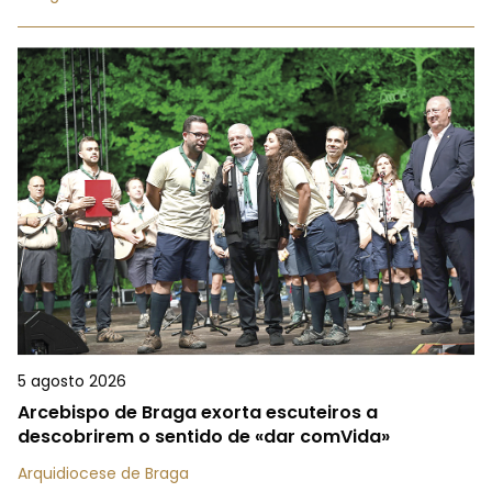
5 agosto 2026
Arcebispo de Braga exorta escuteiros a
descobrirem o sentido de «dar comVida»
Arquidiocese de Braga