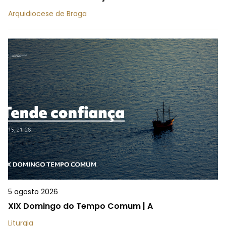
Arquidiocese de Braga
5 agosto 2026
XIX Domingo do Tempo Comum | A
Liturgia