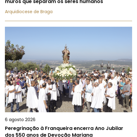
muros que separam os seres humanos
Arquidiocese de Braga
6 agosto 2026
Peregrinação à Franqueira encerra Ano Jubilar
dos 550 anos de Devoção Mariana