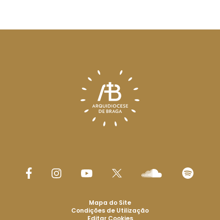
Mapa do Site
Condições de Utilização
Editar Cookies