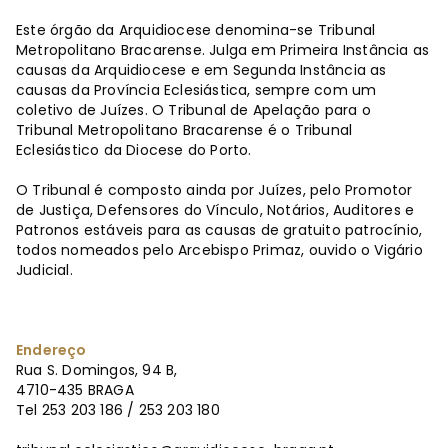
Este órgão da Arquidiocese denomina-se Tribunal
Metropolitano Bracarense. Julga em Primeira Instância as
causas da Arquidiocese e em Segunda Instância as
causas da Província Eclesiástica, sempre com um
coletivo de Juízes. O Tribunal de Apelação para o
Tribunal Metropolitano Bracarense é o Tribunal
Eclesiástico da Diocese do Porto.
O Tribunal é composto ainda por Juízes, pelo Promotor
de Justiça, Defensores do Vínculo, Notários, Auditores e
Patronos estáveis para as causas de gratuito patrocínio,
todos nomeados pelo Arcebispo Primaz, ouvido o Vigário
Judicial.
Endereço
Rua S. Domingos, 94 B,
4710-435 BRAGA
Tel 253 203 186 / 253 203 180