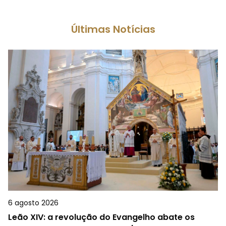
Últimas Notícias
6 agosto 2026
Leão XIV: a revolução do Evangelho abate os