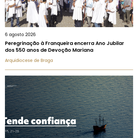
6 agosto 2026
Peregrinação à Franqueira encerra Ano Jubilar
dos 550 anos de Devoção Mariana
Arquidiocese de Braga