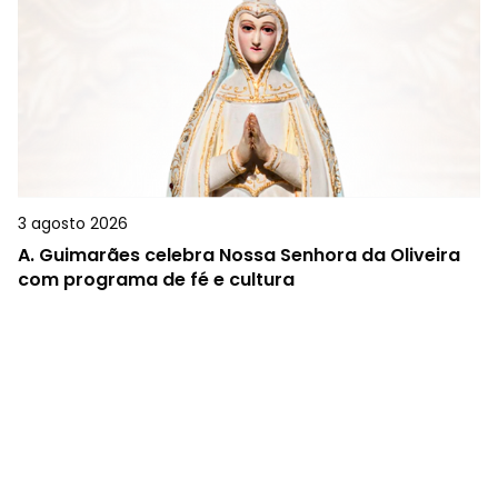
3 agosto 2026
A.
Guimarães celebra Nossa Senhora da Oliveira
com programa de fé e cultura