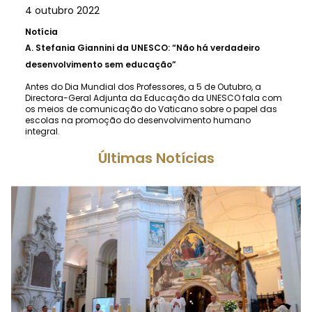
4 outubro 2022
Notícia
A.
Stefania Giannini da UNESCO: “Não há verdadeiro
desenvolvimento sem educação”
Antes do Dia Mundial dos Professores, a 5 de Outubro, a
Directora-Geral Adjunta da Educação da UNESCO fala com
os meios de comunicação do Vaticano sobre o papel das
escolas na promoção do desenvolvimento humano
integral.
Últimas Notícias