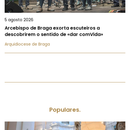
5 agosto 2026
Arcebispo de Braga exorta escuteiros a
descobrirem o sentido de «dar comVida»
Arquidiocese de Braga
Populares.