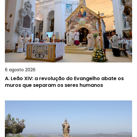
6 agosto 2026
A.
Leão XIV: a revolução do Evangelho abate os
muros que separam os seres humanos