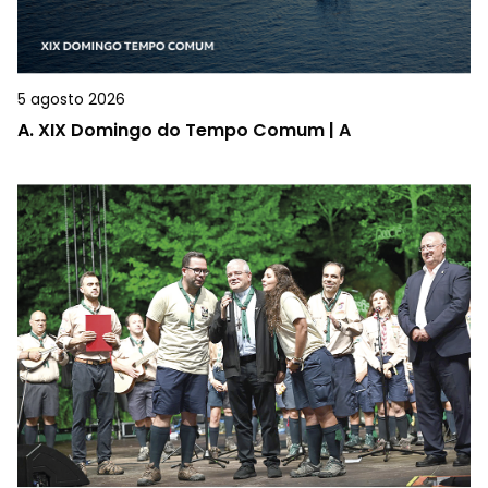
5 agosto 2026
A.
XIX Domingo do Tempo Comum | A