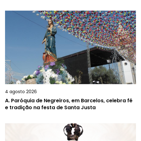
4 agosto 2026
A.
Paróquia de Negreiros, em Barcelos, celebra fé
e tradição na festa de Santa Justa