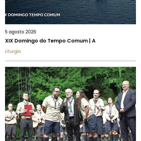
5 agosto 2026
XIX Domingo do Tempo Comum | A
Liturgia