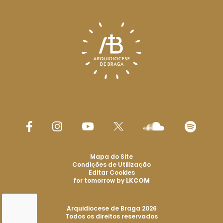
Mapa do Site
Condições de Utilização
Editar Cookies
for tomorrow by
LKCOM
Arquidiocese de Braga 2026
Todos os direitos reservados