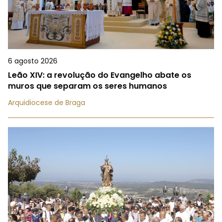
6 agosto 2026
Leão XIV: a revolução do Evangelho abate os
muros que separam os seres humanos
Arquidiocese de Braga