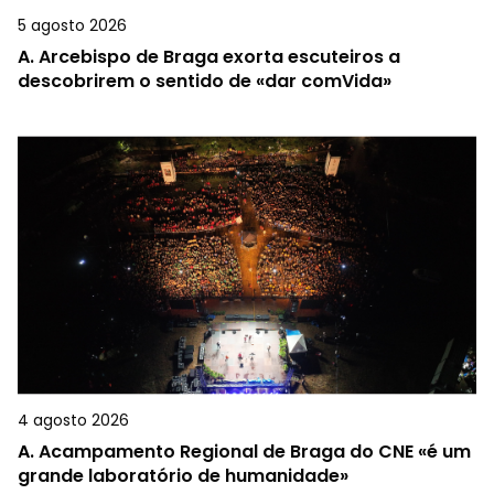
5 agosto 2026
A.
Arcebispo de Braga exorta escuteiros a
descobrirem o sentido de «dar comVida»
4 agosto 2026
A.
Acampamento Regional de Braga do CNE «é um
grande laboratório de humanidade»