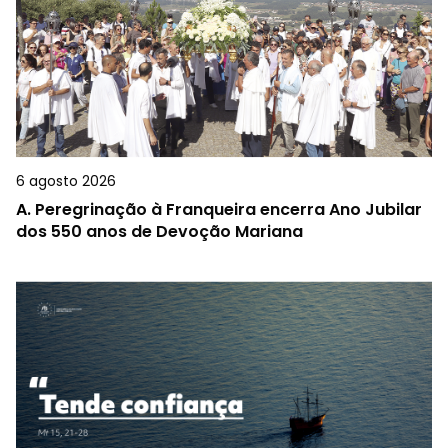
6 agosto 2026
A.
Peregrinação à Franqueira encerra Ano Jubilar
dos 550 anos de Devoção Mariana