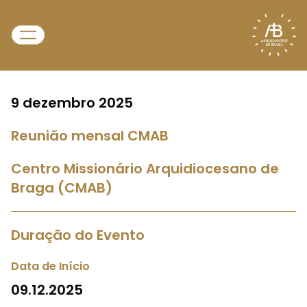
9 dezembro 2025
Reunião mensal CMAB
Centro Missionário Arquidiocesano de
Braga (CMAB)
Duração do Evento
Data de Início
09.12.2025