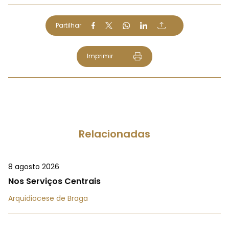
Partilhar
Imprimir
Relacionadas
8 agosto 2026
Nos Serviços Centrais
Arquidiocese de Braga