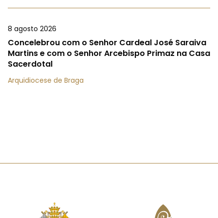
8 agosto 2026
Concelebrou com o Senhor Cardeal José Saraiva
Martins e com o Senhor Arcebispo Primaz na Casa
Sacerdotal
Arquidiocese de Braga