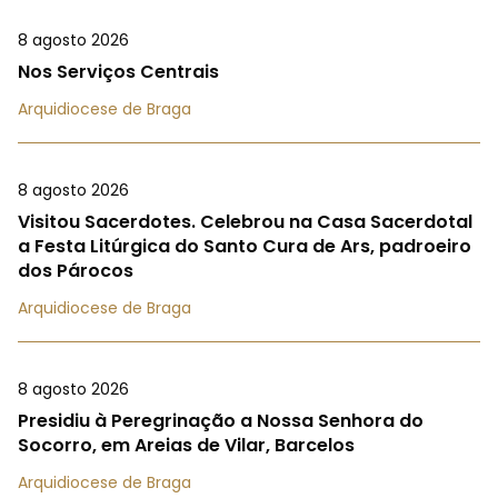
8 agosto 2026
Nos Serviços Centrais
Arquidiocese de Braga
8 agosto 2026
Visitou Sacerdotes. Celebrou na Casa Sacerdotal
a Festa Litúrgica do Santo Cura de Ars, padroeiro
dos Párocos
Arquidiocese de Braga
8 agosto 2026
Presidiu à Peregrinação a Nossa Senhora do
Socorro, em Areias de Vilar, Barcelos
Arquidiocese de Braga