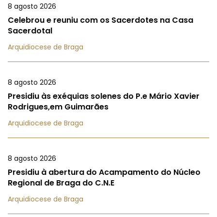
8 agosto 2026
Celebrou e reuniu com os Sacerdotes na Casa
Sacerdotal
Arquidiocese de Braga
8 agosto 2026
Presidiu às exéquias solenes do P.e Mário Xavier
Rodrigues,em Guimarães
Arquidiocese de Braga
8 agosto 2026
Presidiu à abertura do Acampamento do Núcleo
Regional de Braga do C.N.E
Arquidiocese de Braga