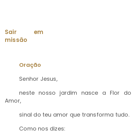
Sair em
missão
Oração
Senhor Jesus,
neste nosso jardim nasce a Flor do
Amor,
sinal do teu amor que transforma tudo.
Como nos dizes: