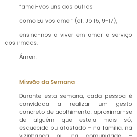
“amai-vos uns aos outros
como Eu vos amei” (cf. Jo 15, 9-17),
ensina-nos a viver em amor e serviço
aos irmãos.
Ámen.
Missão da Semana
Durante esta semana, cada pessoa é
convidada a realizar um gesto
concreto de acolhimento: aproximar-se
de alguém que esteja mais só,
esquecido ou afastado – na família, na
vizinhança ou na comunidade –