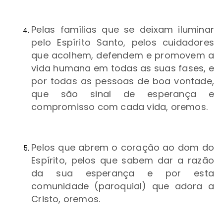
Pelas famílias que se deixam iluminar
pelo Espírito Santo, pelos cuidadores
que acolhem, defendem e promovem a
vida humana em todas as suas fases, e
por todas as pessoas de boa vontade,
que são sinal de esperança e
compromisso com cada vida, oremos.
Pelos que abrem o coração ao dom do
Espírito, pelos que sabem dar a razão
da sua esperança e por esta
comunidade (paroquial) que adora a
Cristo, oremos.