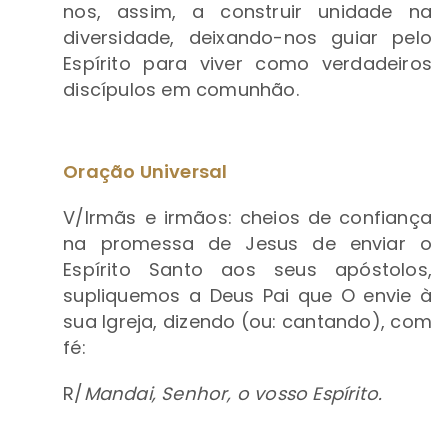
nos, assim, a construir unidade na
diversidade, deixando-nos guiar pelo
Espírito para viver como verdadeiros
discípulos em comunhão.
Oração Universal
V/Irmãs e irmãos: cheios de confiança
na promessa de Jesus de enviar o
Espírito Santo aos seus apóstolos,
supliquemos a Deus Pai que O envie à
sua Igreja, dizendo (ou: cantando), com
fé:
R/
Mandai, Senhor, o vosso Espírito.