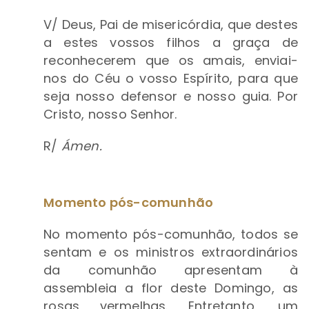
V/
Deus, Pai de misericórdia, que destes
a estes vossos filhos a graça de
reconhecerem que os amais, enviai-
nos do Céu o vosso Espírito, para que
seja nosso defensor e nosso guia. Por
Cristo, nosso Senhor.
R/
Ámen.
Momento pós-comunhão
No momento pós-comunhão, todos se
sentam e os ministros extraordinários
da comunhão apresentam à
assembleia a flor deste Domingo, as
rosas vermelhas. Entretanto, um