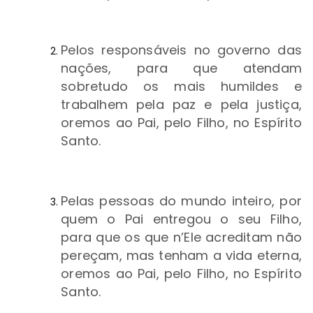
Pelos responsáveis no governo das
nações, para que atendam
sobretudo os mais humildes e
trabalhem pela paz e pela justiça,
oremos ao Pai, pelo Filho, no Espírito
Santo.
Pelas pessoas do mundo inteiro, por
quem o Pai entregou o seu Filho,
para que os que n’Ele acreditam não
pereçam, mas tenham a vida eterna,
oremos ao Pai, pelo Filho, no Espírito
Santo.