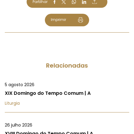
Partilhar
Imprimir
Relacionadas
5 agosto 2026
XIX Domingo do Tempo Comum | A
Liturgia
26 julho 2026
XVIII Domingo do Tempo Comum | A