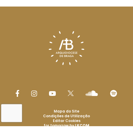
Mapa do Site
Condições de Utilização
Editar Cookies
for tomorrow by
LKCOM