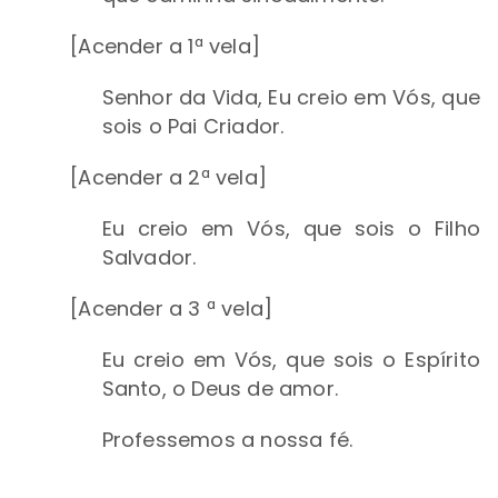
[Acender a 1ª vela]
Senhor da Vida, Eu creio em Vós, que
sois o Pai Criador.
[Acender a 2ª vela]
Eu creio em Vós, que sois o Filho
Salvador.
[Acender a 3 ª vela]
Eu creio em Vós, que sois o Espírito
Santo, o Deus de amor.
Professemos a nossa fé.