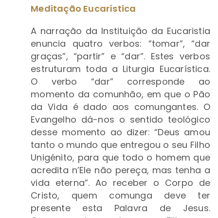
Meditação Eucarística
A narração da Instituição da Eucaristia
enuncia quatro verbos: “tomar”, “dar
graças”, “partir” e “dar”. Estes verbos
estruturam toda a Liturgia Eucarística.
O verbo “dar” corresponde ao
momento da comunhão, em que o Pão
da Vida é dado aos comungantes. O
Evangelho dá-nos o sentido teológico
desse momento ao dizer: “Deus amou
tanto o mundo que entregou o seu Filho
Unigénito, para que todo o homem que
acredita n’Ele não pereça, mas tenha a
vida eterna”. Ao receber o Corpo de
Cristo, quem comunga deve ter
presente esta Palavra de Jesus.