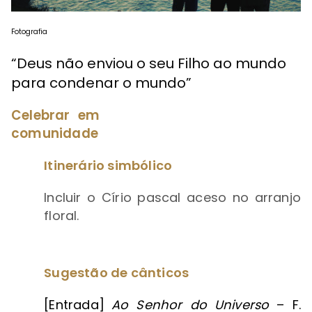
Fotografia
“Deus não enviou o seu Filho ao mundo
para condenar o mundo”
Celebrar em
comunidade
Itinerário simbólico
Incluir o Círio pascal aceso no arranjo
floral.
Sugestão de cânticos
[Entrada]
Ao Senhor do Universo
– F.