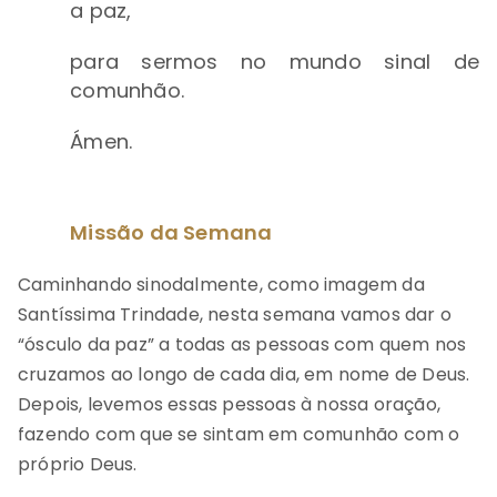
a paz,
para sermos no mundo sinal de
comunhão.
Ámen.
Missão da Semana
Caminhando sinodalmente, como imagem da
Santíssima Trindade, nesta semana vamos dar o
“ósculo da paz” a todas as pessoas com quem nos
cruzamos ao longo de cada dia, em nome de Deus.
Depois, levemos essas pessoas à nossa oração,
fazendo com que se sintam em comunhão com o
próprio Deus.