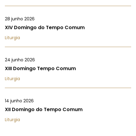
28 junho 2026
XIV Domingo do Tempo Comum
Liturgia
24 junho 2026
XIII Domingo Tempo Comum
Liturgia
14 junho 2026
XII Domingo do Tempo Comum
Liturgia