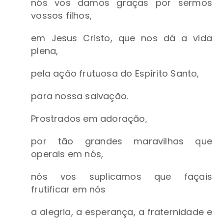
nós vos damos graças por sermos
vossos filhos,
em Jesus Cristo, que nos dá a vida
plena,
pela ação frutuosa do Espírito Santo,
para nossa salvação.
Prostrados em adoração,
por tão grandes maravilhas que
operais em nós,
nós vos suplicamos que façais
frutificar em nós
a alegria, a esperança, a fraternidade e