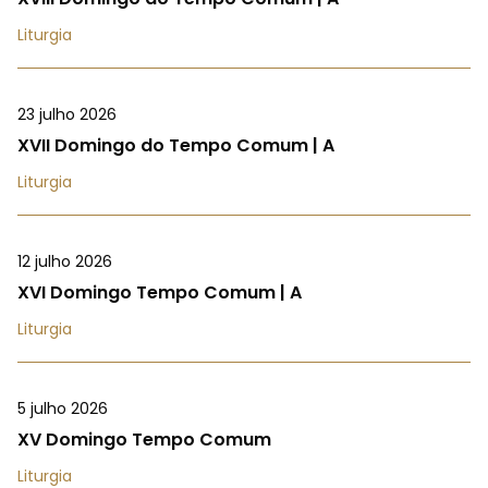
Liturgia
23 julho 2026
XVII Domingo do Tempo Comum | A
Liturgia
12 julho 2026
XVI Domingo Tempo Comum | A
Liturgia
5 julho 2026
XV Domingo Tempo Comum
Liturgia