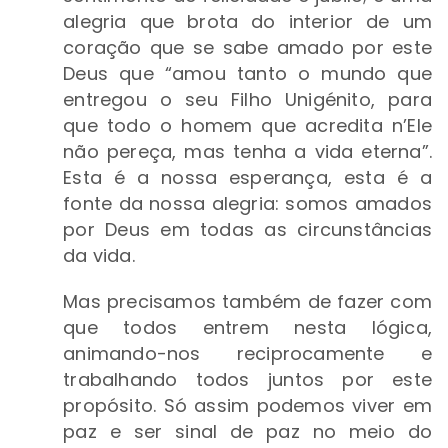
alegria que brota do interior de um
coração que se sabe amado por este
Deus que “amou tanto o mundo que
entregou o seu Filho Unigénito, para
que todo o homem que acredita n’Ele
não pereça, mas tenha a vida eterna”.
Esta é a nossa esperança, esta é a
fonte da nossa alegria: somos amados
por Deus em todas as circunstâncias
da vida.
Mas precisamos também de fazer com
que todos entrem nesta lógica,
animando-nos reciprocamente e
trabalhando todos juntos por este
propósito. Só assim podemos viver em
paz e ser sinal de paz no meio do