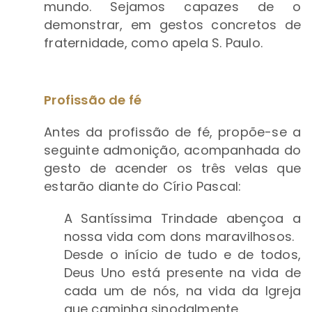
mundo. Sejamos capazes de o
demonstrar, em gestos concretos de
fraternidade, como apela S. Paulo.
Profissão de fé
Antes da profissão de fé, propõe-se a
seguinte admonição, acompanhada do
gesto de acender os três velas que
estarão diante do Círio Pascal:
A Santíssima Trindade abençoa a
nossa vida com dons maravilhosos.
Desde o início de tudo e de todos,
Deus Uno está presente na vida de
cada um de nós, na vida da Igreja
que caminha sinodalmente.