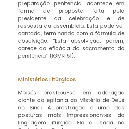
preparação penitencial acontece em
forma de proposta feita pelo
presidente da celebração e de
resposta da assembleia. Esta pode ser
cantada, terminando com a fórmula de
absolvição. “Esta absolvição, porém,
carece da eficácia do sacramento da
penitência” (IGMR 51).
Ministérios Litúrgicos
Moisés prostrou-se em adoração
diante da epifania do Mistério de Deus
no Sinai. A prostração é uma das
posturas mais impressionantes da
linguagem litúrgica. Ela é usada na