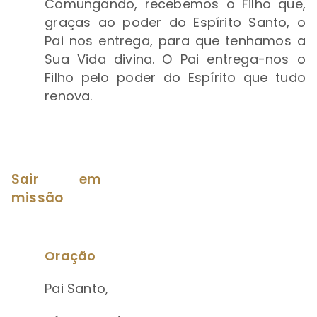
Comungando, recebemos o Filho que,
graças ao poder do Espírito Santo, o
Pai nos entrega, para que tenhamos a
Sua Vida divina. O Pai entrega-nos o
Filho pelo poder do Espírito que tudo
renova.
Sair em
missão
Oração
Pai Santo,