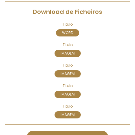
Download de Ficheiros
Titulo
WORD
Titulo
IMAGEM
Titulo
IMAGEM
Titulo
IMAGEM
Titulo
IMAGEM