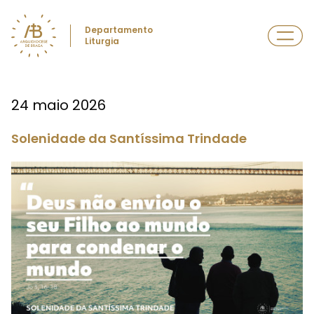
Departamento
Liturgia
24 maio 2026
Solenidade da Santíssima Trindade