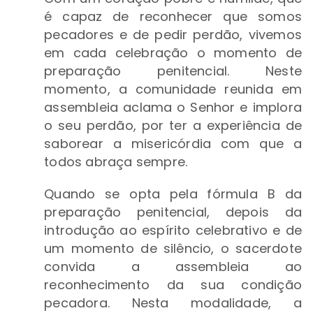
é capaz de reconhecer que somos
pecadores e de pedir perdão, vivemos
em cada celebração o momento de
preparação penitencial. Neste
momento, a comunidade reunida em
assembleia aclama o Senhor e implora
o seu perdão, por ter a experiência de
saborear a misericórdia com que a
todos abraça sempre.
Quando se opta pela fórmula B da
preparação penitencial, depois da
introdução ao espírito celebrativo e de
um momento de silêncio, o sacerdote
convida a assembleia ao
reconhecimento da sua condição
pecadora. Nesta modalidade, a