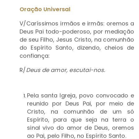
Oração Universal
V/Caríssimos irmãos e irmãs: oremos a
Deus Pai todo-poderoso, por mediação
de seu Filho, Jesus Cristo, na comunhão
do Espírito Santo, dizendo, cheios de
confiança:
R/
Deus de amor, escutai-nos.
Pela santa Igreja, povo convocado e
reunido por Deus Pai, por meio de
Cristo, na comunhão de um só
Espírito, para que seja na terra o
sinal vivo do amor de Deus, oremos
ao Pai, pelo Filho, no Espírito Santo.