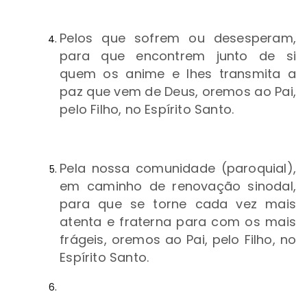
Pelos que sofrem ou desesperam,
para que encontrem junto de si
quem os anime e lhes transmita a
paz que vem de Deus, oremos ao Pai,
pelo Filho, no Espírito Santo.
Pela nossa comunidade (paroquial),
em caminho de renovação sinodal,
para que se torne cada vez mais
atenta e fraterna para com os mais
frágeis, oremos ao Pai, pelo Filho, no
Espírito Santo.