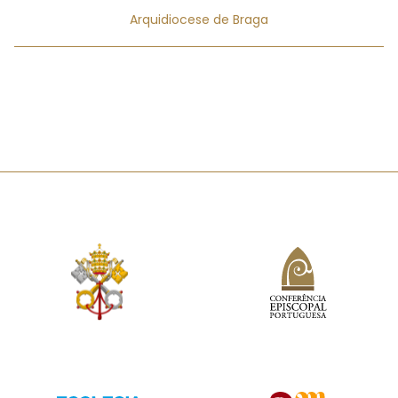
Arquidiocese de Braga