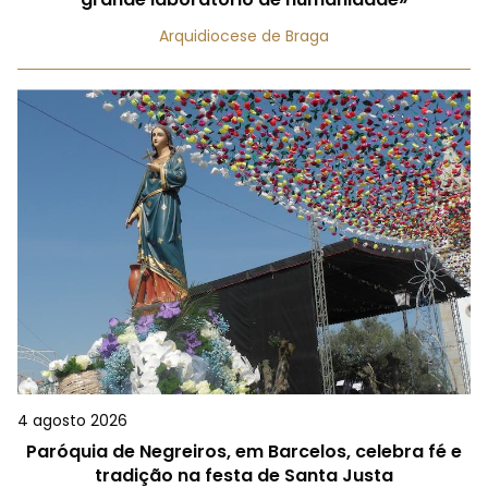
Arquidiocese de Braga
4 agosto 2026
Paróquia de Negreiros, em Barcelos, celebra fé e
tradição na festa de Santa Justa