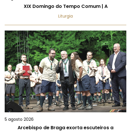
XIX Domingo do Tempo Comum | A
Liturgia
5 agosto 2026
Arcebispo de Braga exorta escuteiros a