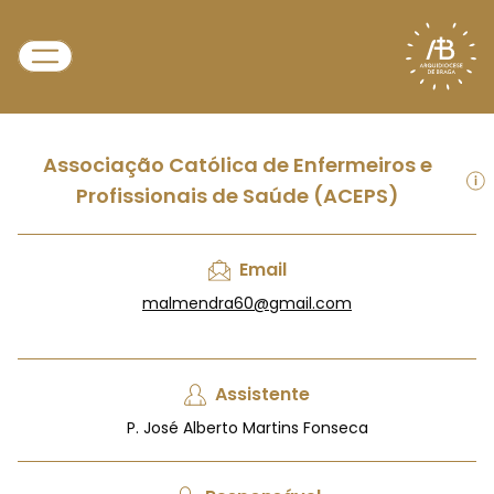
Associação Católica de Enfermeiros e
Profissionais de Saúde (ACEPS)
Email
malmendra60@gmail.com
Assistente
P. José Alberto Martins Fonseca