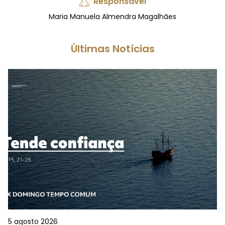
Responsável
Maria Manuela Almendra Magalhães
Últimas Notícias
5 agosto 2026