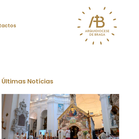
tactos
Últimas Notícias