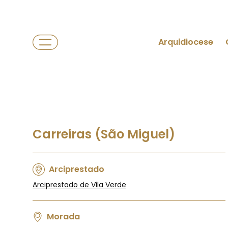
Arquidiocese
Carreiras (São Miguel)
Arciprestado
Arciprestado de Vila Verde
Morada