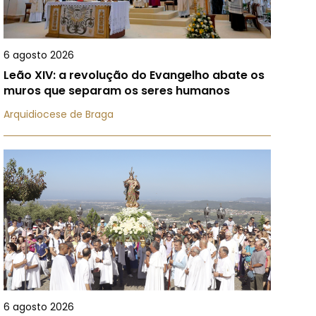
6 agosto 2026
Leão XIV: a revolução do Evangelho abate os
muros que separam os seres humanos
Arquidiocese de Braga
6 agosto 2026