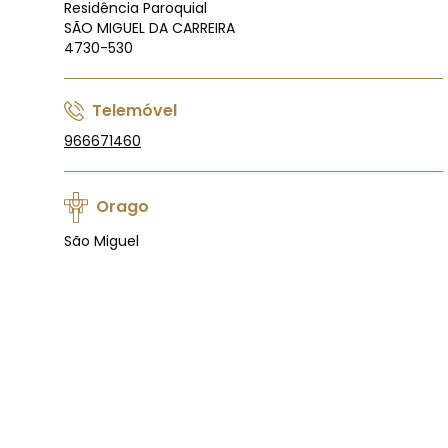
Residência Paroquial
SÃO MIGUEL DA CARREIRA
4730-530
Telemóvel
966671460
Orago
São Miguel