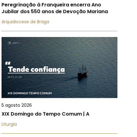
Peregrinação à Franqueira encerra Ano
Jubilar dos 550 anos de Devoção Mariana
Arquidiocese de Braga
5 agosto 2026
XIX Domingo do Tempo Comum | A
Liturgia