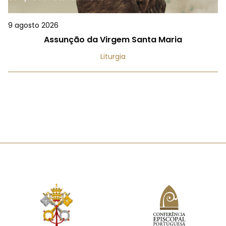
9 agosto 2026
Assunção da Virgem Santa Maria
Liturgia