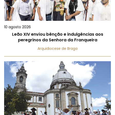
10 agosto 2026
Leão XIV enviou bênção e indulgências aos
peregrinos da Senhora da Franqueira
Arquidiocese de Braga