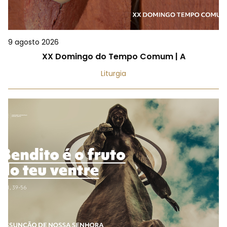
9 agosto 2026
XX Domingo do Tempo Comum | A
Liturgia