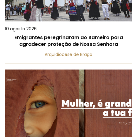
10 agosto 2026
Emigrantes peregrinaram ao Sameiro para
agradecer proteção de Nossa Senhora
Arquidiocese de Braga