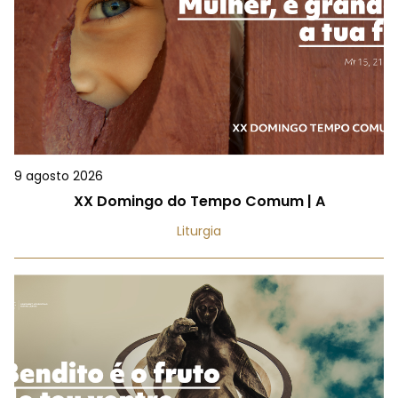
9 agosto 2026
XX Domingo do Tempo Comum | A
Liturgia