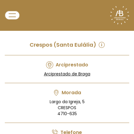
Crespos (Santa Eulália)
Arciprestado
Arciprestado de Braga
Morada
Largo da Igreja, 5
CRESPOS
4710-635
Telefone