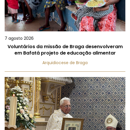
7 agosto 2026
Voluntários da missão de Braga desenvolveram
em Bafatá projeto de educação alimentar
Arquidiocese de Braga