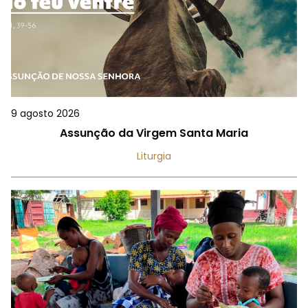
9 agosto 2026
Assunção da Virgem Santa Maria
Liturgia