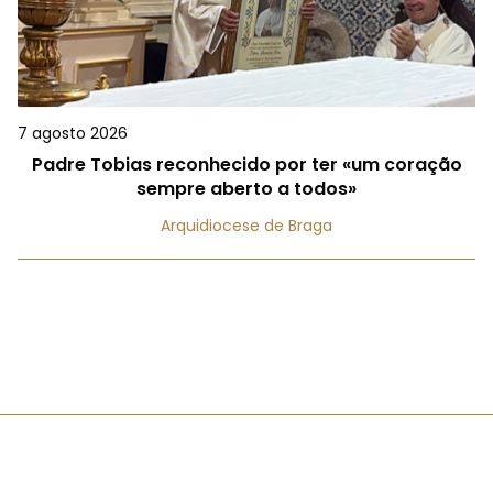
7 agosto 2026
Padre Tobias reconhecido por ter «um coração
sempre aberto a todos»
Arquidiocese de Braga