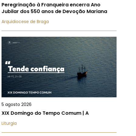
Peregrinação à Franqueira encerra Ano
Jubilar dos 550 anos de Devoção Mariana
Arquidiocese de Braga
5 agosto 2026
XIX Domingo do Tempo Comum | A
Liturgia