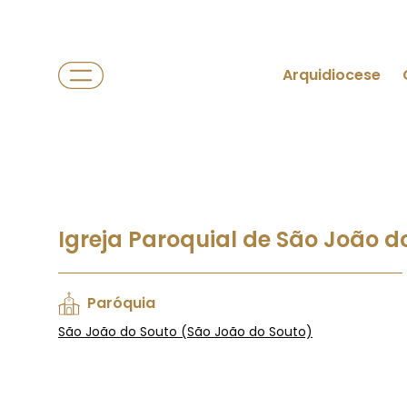
Arquidiocese
Igreja Paroquial de São João d
Paróquia
São João do Souto (São João do Souto)