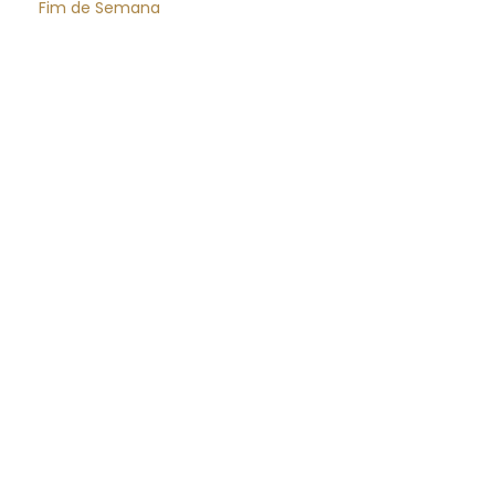
Fim de Semana