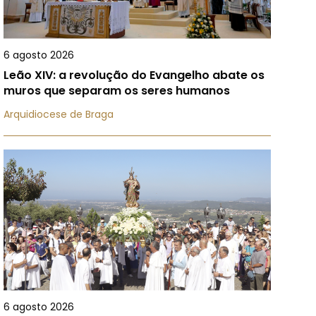
6 agosto 2026
Leão XIV: a revolução do Evangelho abate os
muros que separam os seres humanos
Arquidiocese de Braga
6 agosto 2026