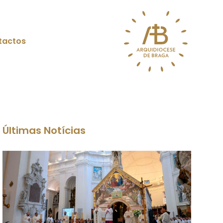
tactos
Últimas Notícias