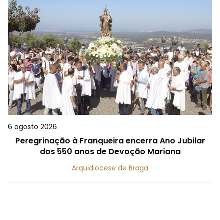
6 agosto 2026
Peregrinação à Franqueira encerra Ano Jubilar
dos 550 anos de Devoção Mariana
Arquidiocese de Braga