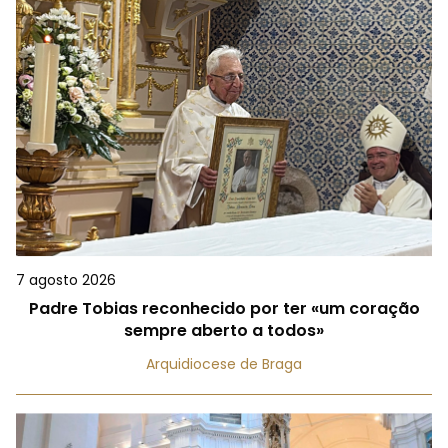
7 agosto 2026
Padre Tobias reconhecido por ter «um coração
sempre aberto a todos»
Arquidiocese de Braga