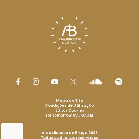
Mapa do Site
Condições de Utilização
Editar Cookies
for tomorrow by
LKCOM
Arquidiocese de Braga 2026
Todos os direitos reservados