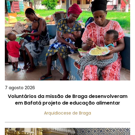
7 agosto 2026
Voluntários da missão de Braga desenvolveram
em Bafatá projeto de educação alimentar
Arquidiocese de Braga