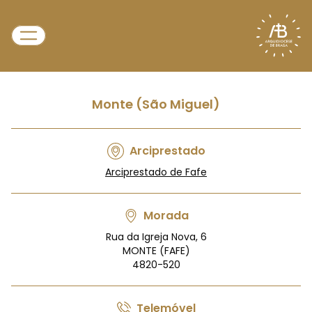
Monte (São Miguel)
Arciprestado
Arciprestado de Fafe
Morada
Rua da Igreja Nova, 6
MONTE (FAFE)
4820-520
Telemóvel