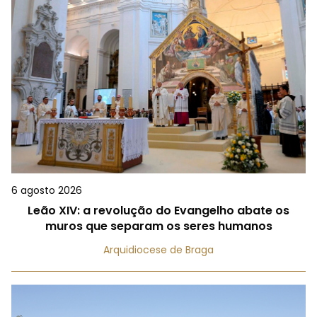
6 agosto 2026
Leão XIV: a revolução do Evangelho abate os
muros que separam os seres humanos
Arquidiocese de Braga