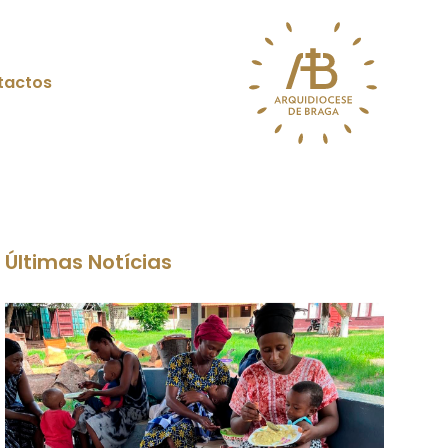
tactos
Últimas Notícias