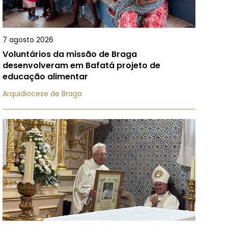
7 agosto 2026
Voluntários da missão de Braga
desenvolveram em Bafatá projeto de
educação alimentar
Arquidiocese de Braga