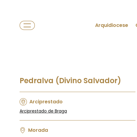
Arquidiocese
Pedralva (Divino Salvador)
Arciprestado
Arciprestado de Braga
Morada