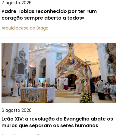
7 agosto 2026
Padre Tobias reconhecido por ter «um
coração sempre aberto a todos»
Arquidiocese de Braga
6 agosto 2026
Leão XIV: a revolução do Evangelho abate os
muros que separam os seres humanos