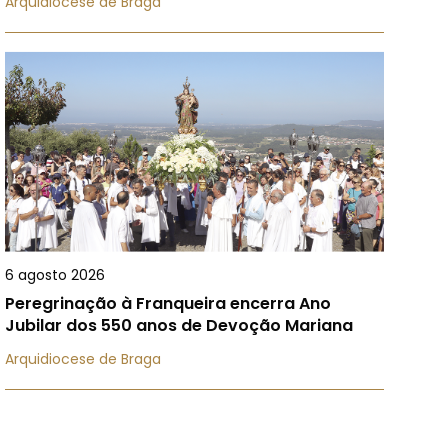
Arquidiocese de Braga
6 agosto 2026
Peregrinação à Franqueira encerra Ano
Jubilar dos 550 anos de Devoção Mariana
Arquidiocese de Braga