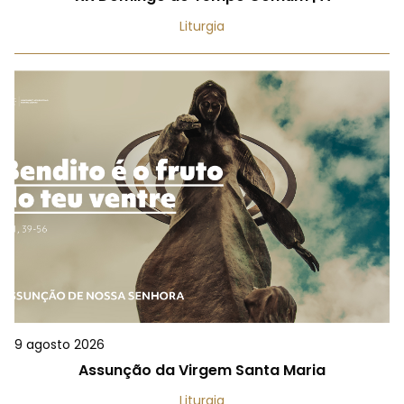
Liturgia
9 agosto 2026
Assunção da Virgem Santa Maria
Liturgia