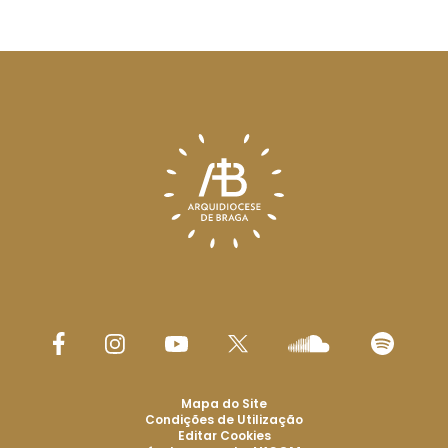
Mapa do Site
Condições de Utilização
Editar Cookies