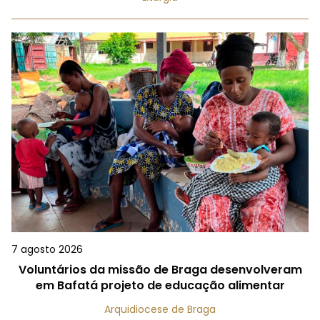
7 agosto 2026
Voluntários da missão de Braga desenvolveram
em Bafatá projeto de educação alimentar
Arquidiocese de Braga