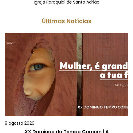
Igreja Paroquial de Santo Adrião
Últimas Notícias
9 agosto 2026
XX Domingo do Tempo Comum | A