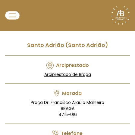
Santo Adrião (Santo Adrião)
Arciprestado
Arciprestado de Braga
Morada
Praça Dr. Francisco Araújo Malheiro
BRAGA
4715-016
Telefone