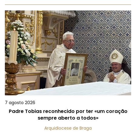
7 agosto 2026
Padre Tobias reconhecido por ter «um coração
sempre aberto a todos»
Arquidiocese de Braga