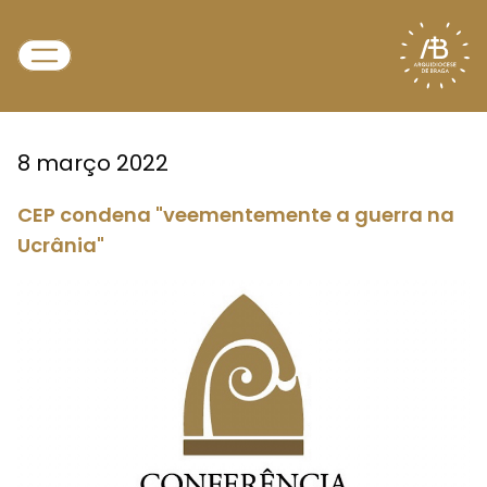
8 março 2022
CEP condena "veementemente a guerra na
Ucrânia"