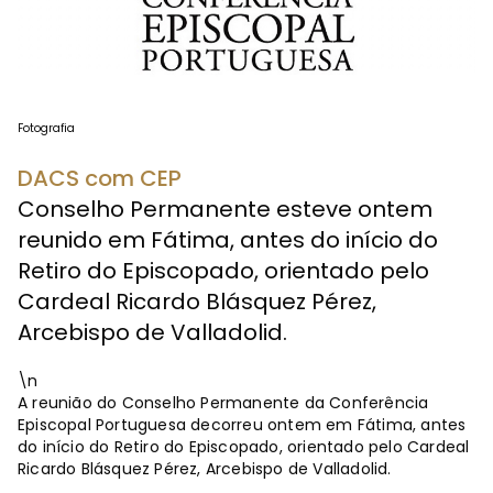
Fotografia
DACS com CEP
Conselho Permanente esteve ontem
reunido em Fátima, antes do início do
Retiro do Episcopado, orientado pelo
Cardeal Ricardo Blásquez Pérez,
Arcebispo de Valladolid.
\n
A reunião do Conselho Permanente da Conferência
Episcopal Portuguesa decorreu ontem em Fátima, antes
do início do Retiro do Episcopado, orientado pelo Cardeal
Ricardo Blásquez Pérez, Arcebispo de Valladolid.