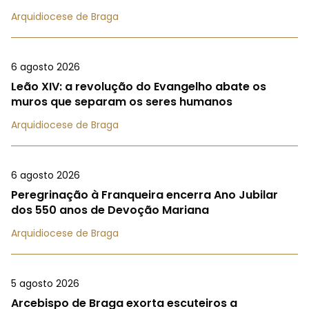
Arquidiocese de Braga
6 agosto 2026
Leão XIV: a revolução do Evangelho abate os
muros que separam os seres humanos
Arquidiocese de Braga
6 agosto 2026
Peregrinação à Franqueira encerra Ano Jubilar
dos 550 anos de Devoção Mariana
Arquidiocese de Braga
5 agosto 2026
Arcebispo de Braga exorta escuteiros a