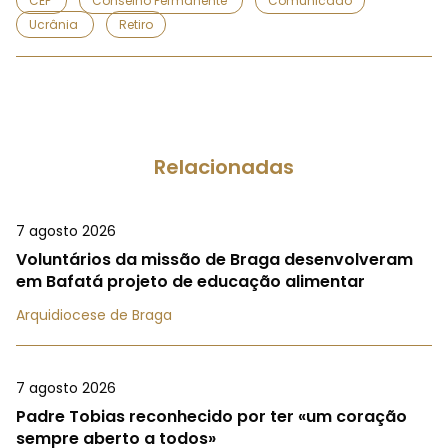
CEP
Conselho Permanente
Comunicado
Ucrânia
Retiro
Relacionadas
7 agosto 2026
Voluntários da missão de Braga desenvolveram
em Bafatá projeto de educação alimentar
Arquidiocese de Braga
7 agosto 2026
Padre Tobias reconhecido por ter «um coração
sempre aberto a todos»