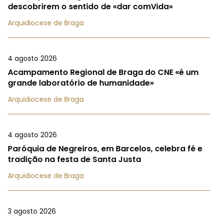
descobrirem o sentido de «dar comVida»
Arquidiocese de Braga
4 agosto 2026
Acampamento Regional de Braga do CNE «é um
grande laboratório de humanidade»
Arquidiocese de Braga
4 agosto 2026
Paróquia de Negreiros, em Barcelos, celebra fé e
tradição na festa de Santa Justa
Arquidiocese de Braga
3 agosto 2026