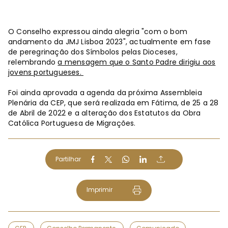
O Conselho expressou ainda alegria "com o bom
andamento da JMJ Lisboa 2023", actualmente em fase
de peregrinação dos Símbolos pelas Dioceses,
relembrando
a mensagem que o Santo Padre dirigiu aos
jovens portugueses.
Foi ainda aprovada a agenda da próxima Assembleia
Plenária da CEP, que será realizada em Fátima, de 25 a 28
de Abril de 2022 e a alteração dos Estatutos da Obra
Católica Portuguesa de Migrações.
Partilhar
Imprimir