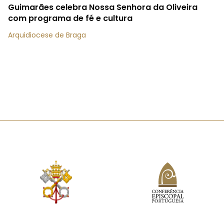
Guimarães celebra Nossa Senhora da Oliveira
com programa de fé e cultura
Arquidiocese de Braga