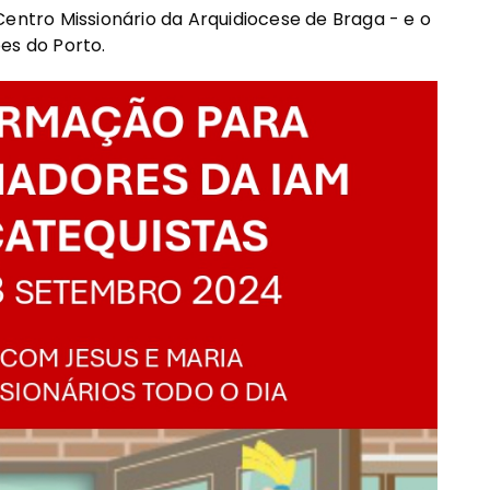
Centro Missionário da Arquidiocese de Braga - e o
es do Porto.