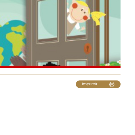
Imprimir