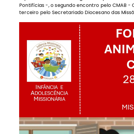
Pontifícias -, o segundo encontro pelo CMAB - 
terceiro pelo Secretariado Diocesano das Missõ