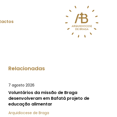
tactos
Relacionadas
7 agosto 2026
Voluntários da missão de Braga
desenvolveram em Bafatá projeto de
educação alimentar
Arquidiocese de Braga