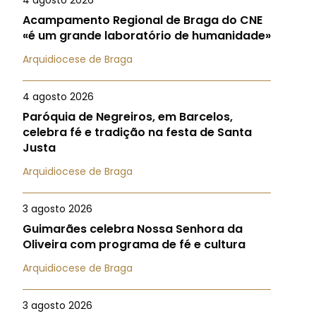
4 agosto 2026
Acampamento Regional de Braga do CNE
«é um grande laboratório de humanidade»
Arquidiocese de Braga
4 agosto 2026
Paróquia de Negreiros, em Barcelos,
celebra fé e tradição na festa de Santa
Justa
Arquidiocese de Braga
3 agosto 2026
Guimarães celebra Nossa Senhora da
Oliveira com programa de fé e cultura
Arquidiocese de Braga
3 agosto 2026