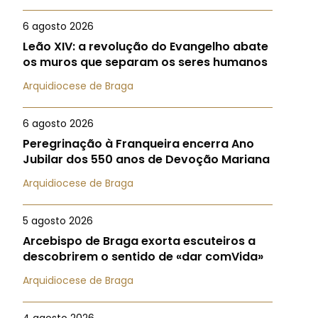
6 agosto 2026
Leão XIV: a revolução do Evangelho abate
os muros que separam os seres humanos
Arquidiocese de Braga
6 agosto 2026
Peregrinação à Franqueira encerra Ano
Jubilar dos 550 anos de Devoção Mariana
Arquidiocese de Braga
5 agosto 2026
Arcebispo de Braga exorta escuteiros a
descobrirem o sentido de «dar comVida»
Arquidiocese de Braga