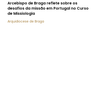
Arcebispo de Braga reflete sobre os
desafios da missão em Portugal no Curso
de Missiologia
Arquidiocese de Braga