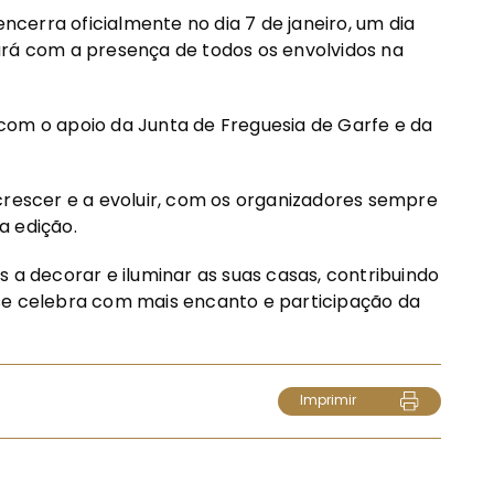
encerra oficialmente no dia 7 de janeiro, um dia
ará com a presença de todos os envolvidos na
com o apoio da Junta de Freguesia de Garfe e da
crescer e a evoluir, com os organizadores sempre
a edição.
 a decorar e iluminar as suas casas, contribuindo
se celebra com mais encanto e participação da
Imprimir