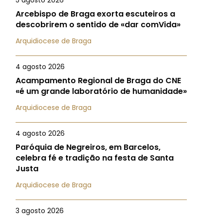
5 agosto 2026
Arcebispo de Braga exorta escuteiros a
descobrirem o sentido de «dar comVida»
Arquidiocese de Braga
4 agosto 2026
Acampamento Regional de Braga do CNE
«é um grande laboratório de humanidade»
Arquidiocese de Braga
4 agosto 2026
Paróquia de Negreiros, em Barcelos,
celebra fé e tradição na festa de Santa
Justa
Arquidiocese de Braga
3 agosto 2026