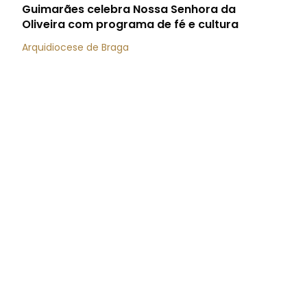
Guimarães celebra Nossa Senhora da
Oliveira com programa de fé e cultura
Arquidiocese de Braga