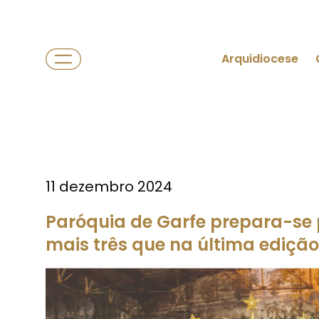
Arquidiocese
11 dezembro 2024
Paróquia de Garfe prepara-se 
mais três que na última edição