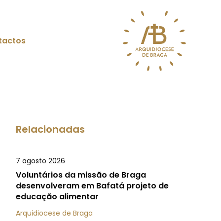
tactos
Relacionadas
7 agosto 2026
Voluntários da missão de Braga
desenvolveram em Bafatá projeto de
educação alimentar
Arquidiocese de Braga