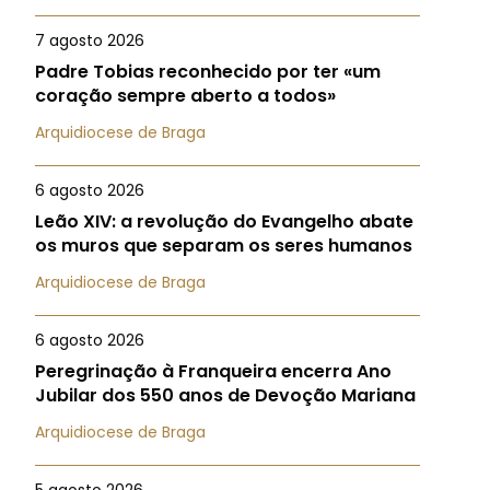
7 agosto 2026
Padre Tobias reconhecido por ter «um
coração sempre aberto a todos»
Arquidiocese de Braga
6 agosto 2026
Leão XIV: a revolução do Evangelho abate
os muros que separam os seres humanos
Arquidiocese de Braga
6 agosto 2026
Peregrinação à Franqueira encerra Ano
Jubilar dos 550 anos de Devoção Mariana
Arquidiocese de Braga