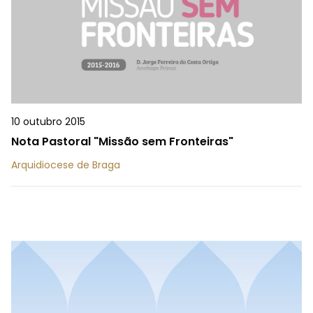
10 outubro 2015
Nota Pastoral "Missão sem Fronteiras"
Arquidiocese de Braga