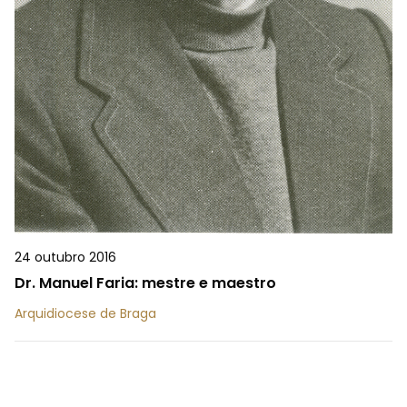
24 outubro 2016
Dr. Manuel Faria: mestre e maestro
Arquidiocese de Braga