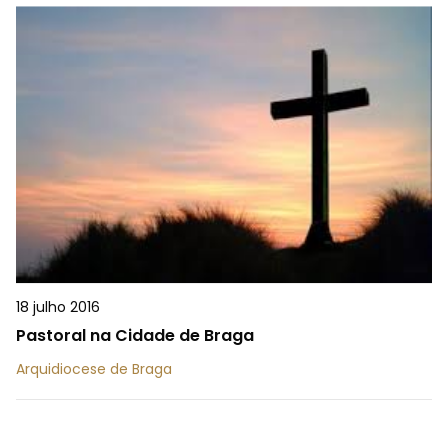
18 julho 2016
Pastoral na Cidade de Braga
Arquidiocese de Braga