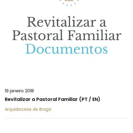
19 janeiro 2018
Revitalizar a Pastoral Familiar (PT / EN)
Arquidiocese de Braga