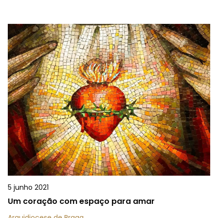
5 junho 2021
Um coração com espaço para amar
Arquidiocese de Braga