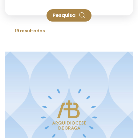
Pesquisa
19 resultados