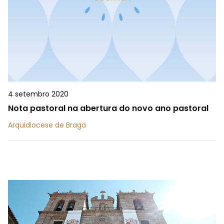
4 setembro 2020
Nota pastoral na abertura do novo ano pastoral
Arquidiocese de Braga