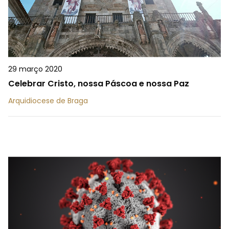
29 março 2020
Celebrar Cristo, nossa Páscoa e nossa Paz
Arquidiocese de Braga