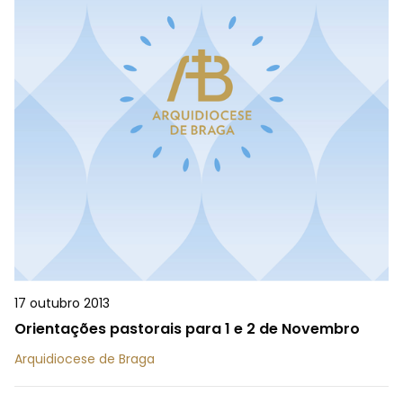
17 outubro 2013
Orientações pastorais para 1 e 2 de Novembro
Arquidiocese de Braga