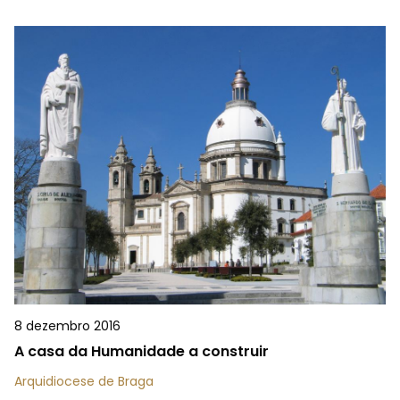
8 dezembro 2016
A casa da Humanidade a construir
Arquidiocese de Braga