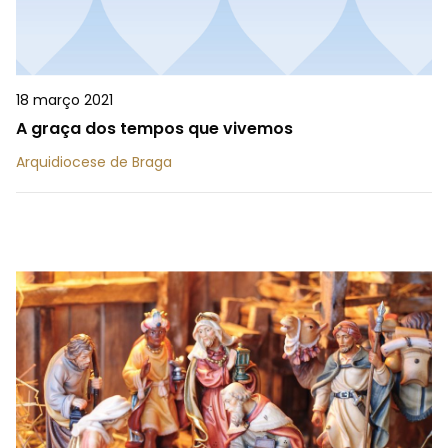
18 março 2021
A graça dos tempos que vivemos
Arquidiocese de Braga