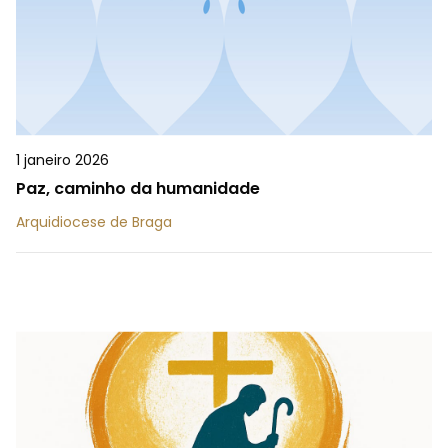
1 janeiro 2026
Paz, caminho da humanidade
Arquidiocese de Braga