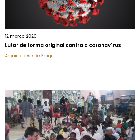
12 março 2020
Lutar de forma original contra o coronavírus
Arquidiocese de Braga