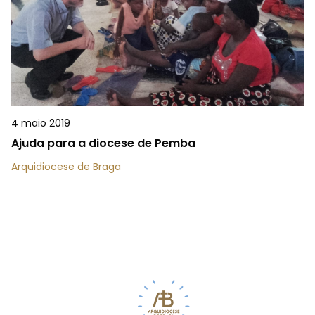
4 maio 2019
Ajuda para a diocese de Pemba
Arquidiocese de Braga