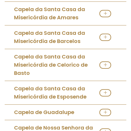
Ver Capela
Capela da Santa Casa da
Misericórdia de Amares
Ver Capela
Capela da Santa Casa da
Misericórdia de Barcelos
Ver Capela
Capela da Santa Casa da
Misericórdia de Celorico de
Basto
Ver Capela
Capela da Santa Casa da
Misericórdia de Esposende
Ver Capela
Capela de Guadalupe
Ver Capela
Direções
Capela de Nossa Senhora da