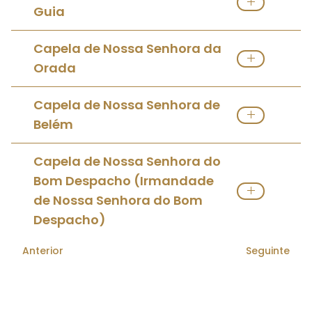
Guia
Ver Capela
Capela de Nossa Senhora da
Orada
Ver Capela
Capela de Nossa Senhora de
Belém
Ver Capela
Capela de Nossa Senhora do
Bom Despacho (Irmandade
de Nossa Senhora do Bom
Despacho)
Anterior
Seguinte
Ver Capela