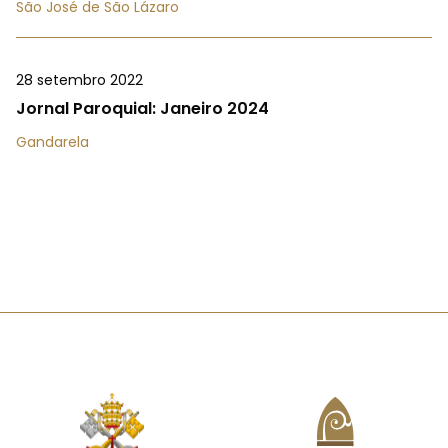
São José de São Lázaro
28 setembro 2022
Jornal Paroquial: Janeiro 2024
Gandarela