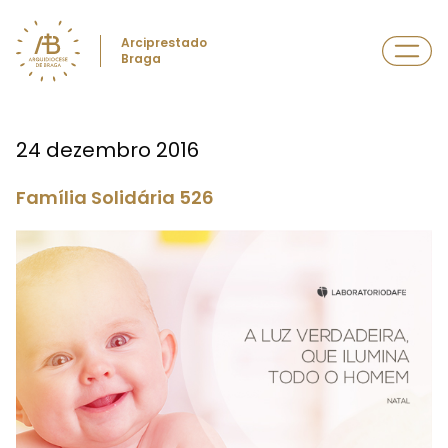
Arciprestado
Braga
24 dezembro 2016
Família Solidária 526