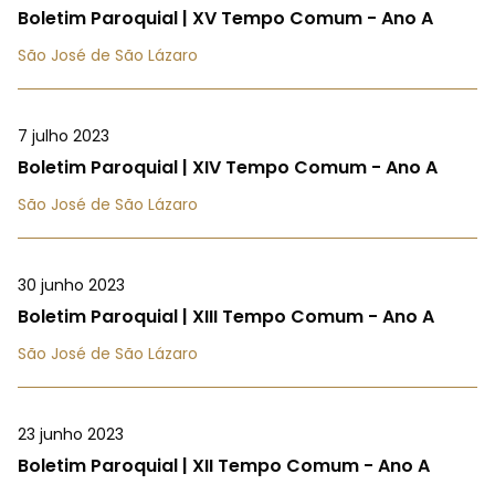
Boletim Paroquial | XV Tempo Comum - Ano A
São José de São Lázaro
7 julho 2023
Boletim Paroquial | XIV Tempo Comum - Ano A
São José de São Lázaro
30 junho 2023
Boletim Paroquial | XIII Tempo Comum - Ano A
São José de São Lázaro
23 junho 2023
Boletim Paroquial | XII Tempo Comum - Ano A