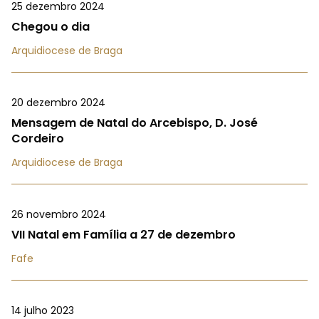
25 dezembro 2024
Chegou o dia
Arquidiocese de Braga
20 dezembro 2024
Mensagem de Natal do Arcebispo, D. José
Cordeiro
Arquidiocese de Braga
26 novembro 2024
VII Natal em Família a 27 de dezembro
Fafe
14 julho 2023