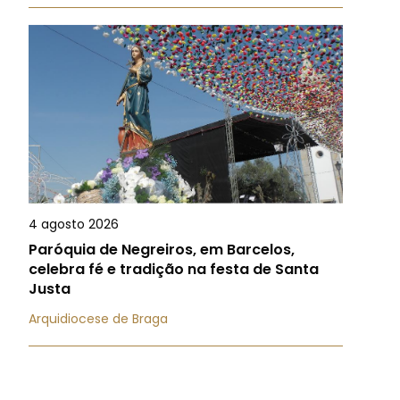
4 agosto 2026
Paróquia de Negreiros, em Barcelos,
celebra fé e tradição na festa de Santa
Justa
Arquidiocese de Braga