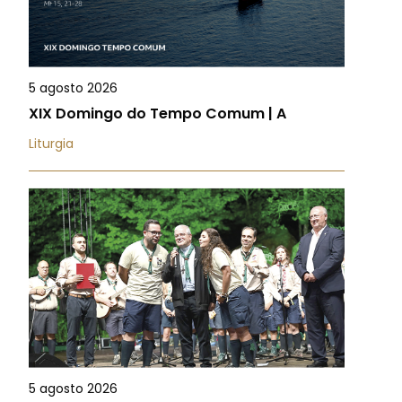
5 agosto 2026
XIX Domingo do Tempo Comum | A
Liturgia
5 agosto 2026