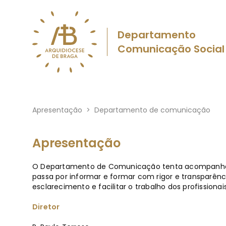
Departamento
Comunicação Social
Apresentação
>
Departamento de comunicação
Apresentação
O Departamento de Comunicação tenta acompanhar d
passa por informar e formar com rigor e transparênc
esclarecimento e facilitar o trabalho dos profission
Diretor