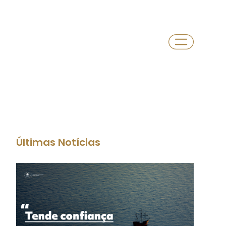
Últimas Notícias