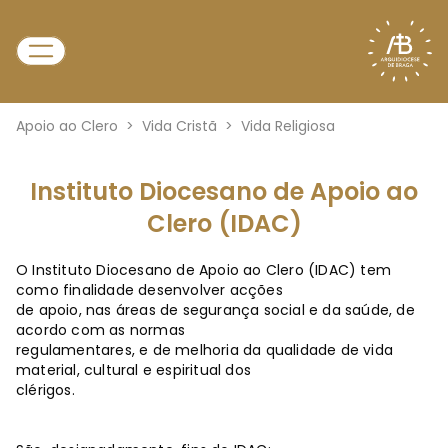
Apoio ao Clero
>
Vida Cristã
>
Vida Religiosa
Instituto Diocesano de Apoio ao
Clero (IDAC)
O Instituto Diocesano de Apoio ao Clero (IDAC) tem
como finalidade desenvolver acções
de apoio, nas áreas de segurança social e da saúde, de
acordo com as normas
regulamentares, e de melhoria da qualidade de vida
material, cultural e espiritual dos
clérigos.