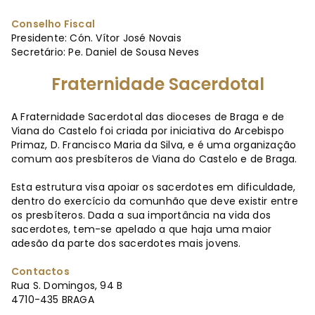
Conselho Fiscal
Presidente: Cón. Vítor José Novais
Secretário: Pe. Daniel de Sousa Neves
Fraternidade Sacerdotal
A Fraternidade Sacerdotal das dioceses de Braga e de
Viana do Castelo foi criada por iniciativa do Arcebispo
Primaz, D. Francisco Maria da Silva, e é uma organização
comum aos presbíteros de Viana do Castelo e de Braga.
Esta estrutura visa apoiar os sacerdotes em dificuldade,
dentro do exercício da comunhão que deve existir entre
os presbíteros. Dada a sua importância na vida dos
sacerdotes, tem-se apelado a que haja uma maior
adesão da parte dos sacerdotes mais jovens.
Contactos
Rua S. Domingos, 94 B
4710-435 BRAGA