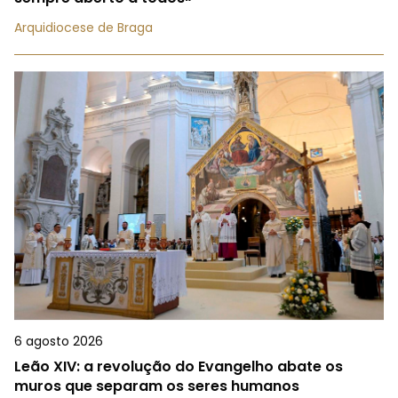
Arquidiocese de Braga
6 agosto 2026
Leão XIV: a revolução do Evangelho abate os
muros que separam os seres humanos