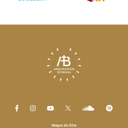
Mapa do Site