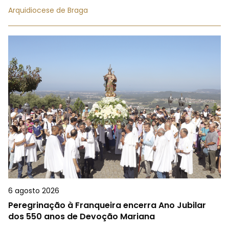
Arquidiocese de Braga
6 agosto 2026
Peregrinação à Franqueira encerra Ano Jubilar
dos 550 anos de Devoção Mariana