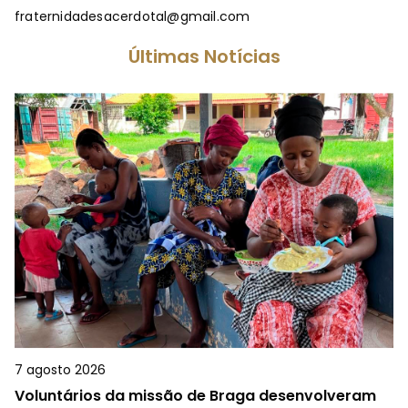
fraternidadesacerdotal@gmail.com
Últimas Notícias
7 agosto 2026
Voluntários da missão de Braga desenvolveram