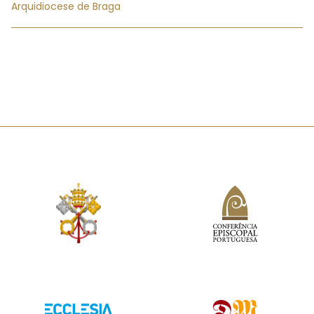
Arquidiocese de Braga