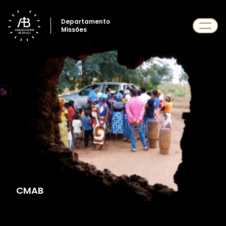
Departamento
Missões
CMAB