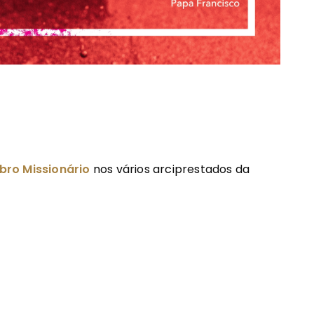
bro Missionário
nos vários arciprestados da