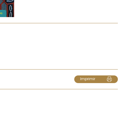
Imprimir