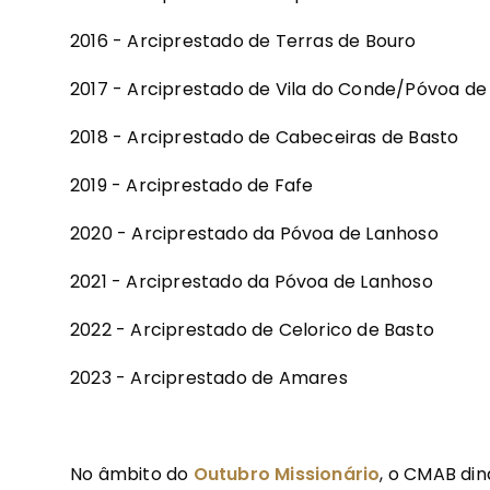
2016 - Arciprestado de Terras de Bouro
2017 - Arciprestado de Vila do Conde/Póvoa de
2018 - Arciprestado de Cabeceiras de Basto
2019 - Arciprestado de Fafe
2020 - Arciprestado da Póvoa de Lanhoso
2021 - Arciprestado da Póvoa de Lanhoso
2022 - Arciprestado de Celorico de Basto
2023 - Arciprestado de Amares
No âmbito do
Outubro Missionário
, o CMAB di