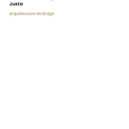
Justa
Arquidiocese de Braga