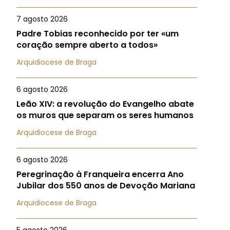
7 agosto 2026
Padre Tobias reconhecido por ter «um
coração sempre aberto a todos»
Arquidiocese de Braga
6 agosto 2026
Leão XIV: a revolução do Evangelho abate
os muros que separam os seres humanos
Arquidiocese de Braga
6 agosto 2026
Peregrinação à Franqueira encerra Ano
Jubilar dos 550 anos de Devoção Mariana
Arquidiocese de Braga