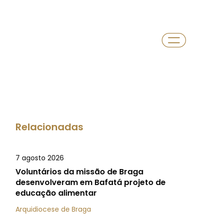
Relacionadas
7 agosto 2026
Voluntários da missão de Braga
desenvolveram em Bafatá projeto de
educação alimentar
Arquidiocese de Braga