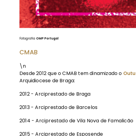
Fotografia
OMP Portugal
CMAB
\n
Desde 2012 que o CMAB tem dinamizado o
Outu
Arquidiocese de Braga:
2012 - Arciprestado de Braga
2013 - Arciprestado de Barcelos
2014 - Arciprestado de Vila Nova de Famalicão
2015 - Arciprestado de Esposende