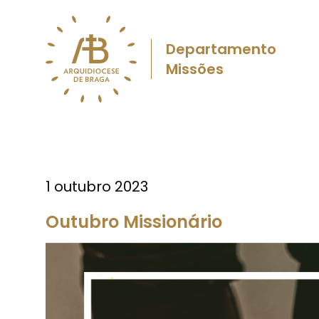
Departamento
Missões
1 outubro 2023
Outubro Missionário