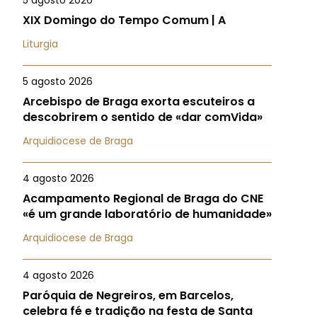
5 agosto 2026
XIX Domingo do Tempo Comum | A
Liturgia
5 agosto 2026
Arcebispo de Braga exorta escuteiros a
descobrirem o sentido de «dar comVida»
Arquidiocese de Braga
4 agosto 2026
Acampamento Regional de Braga do CNE
«é um grande laboratório de humanidade»
Arquidiocese de Braga
4 agosto 2026
Paróquia de Negreiros, em Barcelos,
celebra fé e tradição na festa de Santa