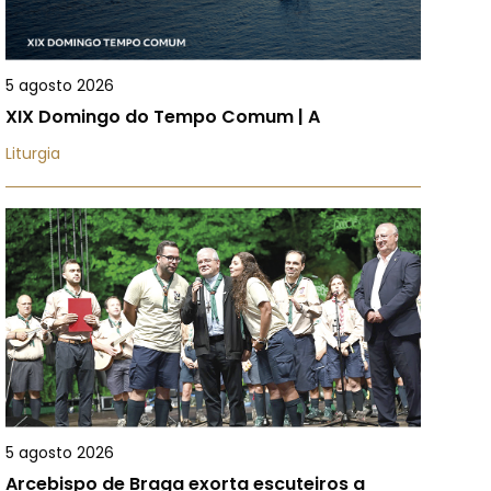
5 agosto 2026
XIX Domingo do Tempo Comum | A
Liturgia
5 agosto 2026
Arcebispo de Braga exorta escuteiros a