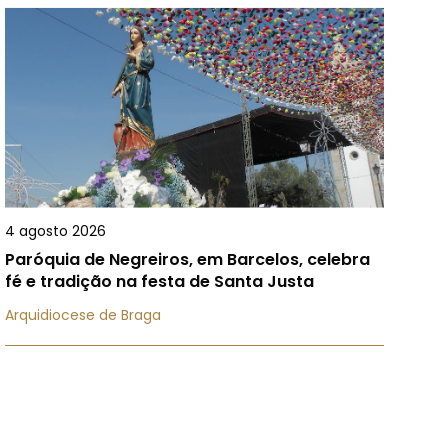
4 agosto 2026
Paróquia de Negreiros, em Barcelos, celebra
fé e tradição na festa de Santa Justa
Arquidiocese de Braga