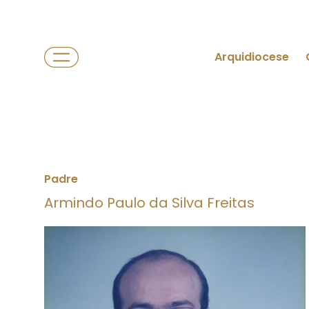
Arquidiocese
Padre
Armindo Paulo da Silva Freitas