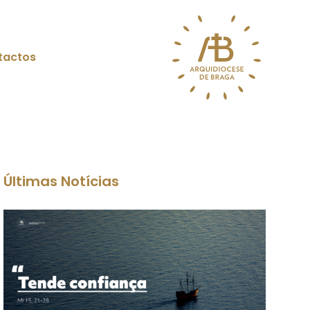
tactos
Últimas Notícias