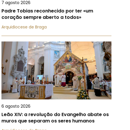
7 agosto 2026
Padre Tobias reconhecido por ter «um
coração sempre aberto a todos»
Arquidiocese de Braga
6 agosto 2026
Leão XIV: a revolução do Evangelho abate os
muros que separam os seres humanos