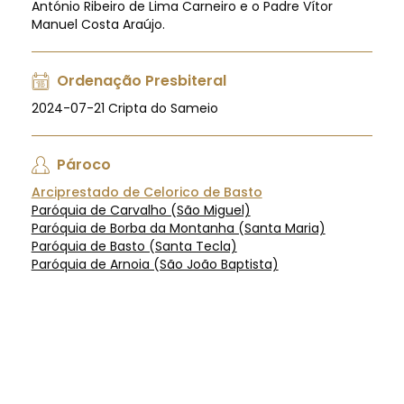
António Ribeiro de Lima Carneiro e o Padre Vítor
Manuel Costa Araújo.
Ordenação Presbiteral
2024-07-21 Cripta do Sameio
Pároco
Arciprestado de Celorico de Basto
Paróquia de Carvalho (São Miguel)
Paróquia de Borba da Montanha (Santa Maria)
Paróquia de Basto (Santa Tecla)
Paróquia de Arnoia (São João Baptista)