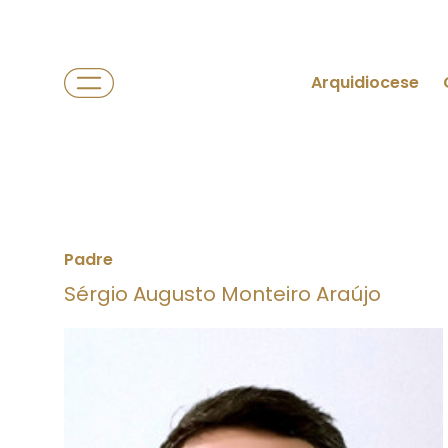
Arquidiocese
Padre
Sérgio Augusto Monteiro Araújo