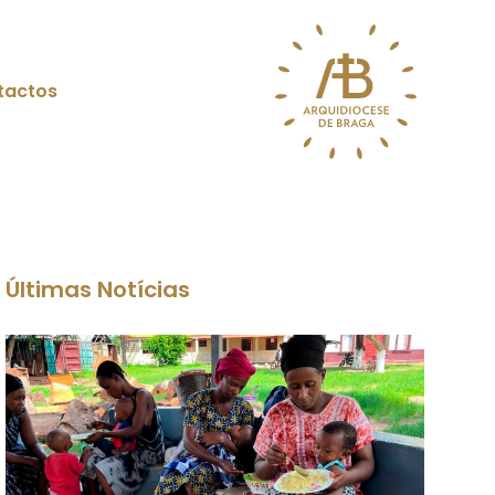
tactos
Últimas Notícias