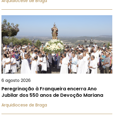
Arquidiocese de Braga
6 agosto 2026
Peregrinação à Franqueira encerra Ano
Jubilar dos 550 anos de Devoção Mariana
Arquidiocese de Braga