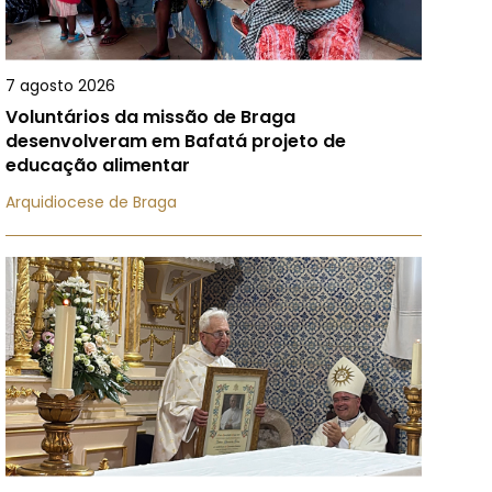
7 agosto 2026
Voluntários da missão de Braga
desenvolveram em Bafatá projeto de
educação alimentar
Arquidiocese de Braga