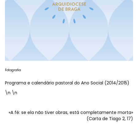
Fotografia
Programa e calendário pastoral do Ano Social (2014/2015)
\n \n
«A fé: se ela não tiver obras, está completamente morta»
(Carta de Tiago 2, 17)