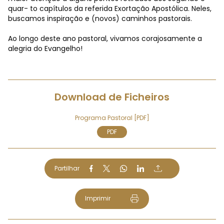
quar- to capítulos da referida Exortação Apostólica. Neles,
buscamos inspiração e (novos) caminhos pastorais.
Ao longo deste ano pastoral, vivamos corajosamente a
alegria do Evangelho!
Download de Ficheiros
Programa Pastoral [PDF]
PDF
Partilhar
Imprimir