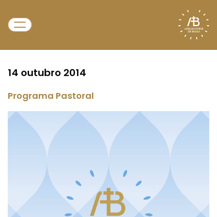
14 outubro 2014
Programa Pastoral