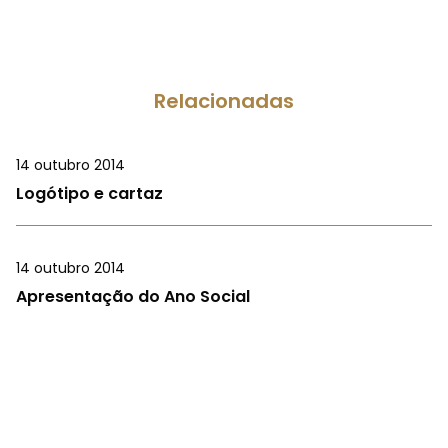
Relacionadas
14 outubro 2014
Logótipo e cartaz
14 outubro 2014
Apresentação do Ano Social