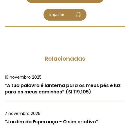
Imprimir
Relacionadas
16 novembro 2025
“A tua palavra é lanterna para os meus pés e luz
para os meus caminhos” (Sl 119,105)
7 novembro 2025
“Jardim da Esperança - O sim criativo”