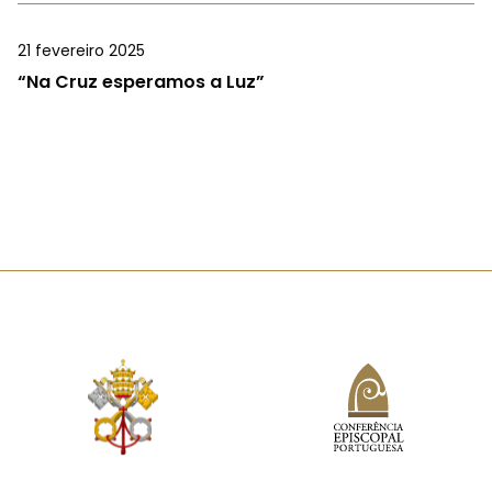
21 fevereiro 2025
“Na Cruz esperamos a Luz”