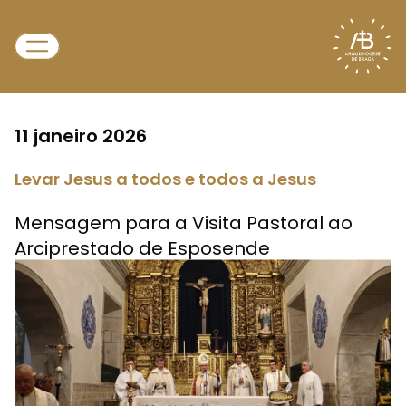
11 janeiro 2026
Levar Jesus a todos e todos a Jesus
Mensagem para a Visita Pastoral ao
Arciprestado de Esposende