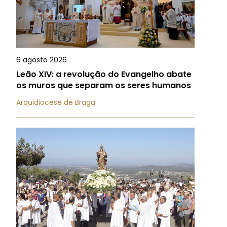
6 agosto 2026
Leão XIV: a revolução do Evangelho abate
os muros que separam os seres humanos
Arquidiocese de Braga