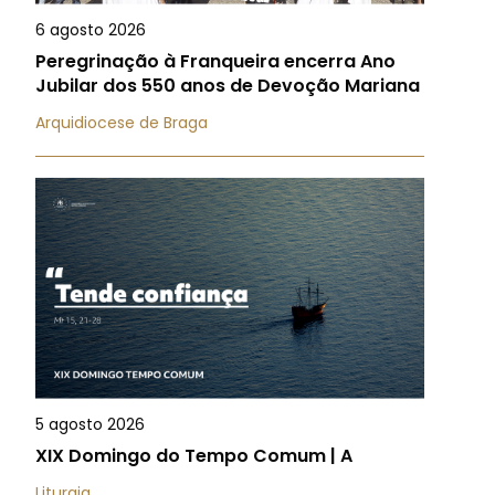
6 agosto 2026
Peregrinação à Franqueira encerra Ano
Jubilar dos 550 anos de Devoção Mariana
Arquidiocese de Braga
5 agosto 2026
XIX Domingo do Tempo Comum | A
Liturgia