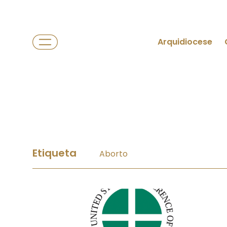
Arquidiocese
Etiqueta
Aborto