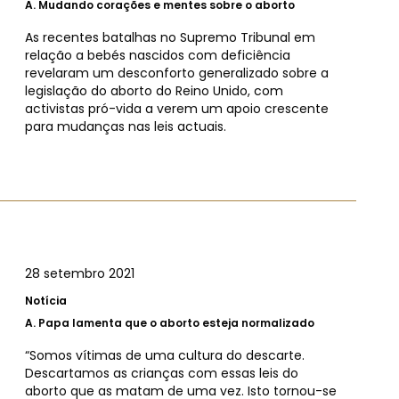
A.
Mudando corações e mentes sobre o aborto
As recentes batalhas no Supremo Tribunal em
relação a bebés nascidos com deficiência
revelaram um desconforto generalizado sobre a
legislação do aborto do Reino Unido, com
activistas pró-vida a verem um apoio crescente
para mudanças nas leis actuais.
28 setembro 2021
Notícia
A.
Papa lamenta que o aborto esteja normalizado
“Somos vítimas de uma cultura do descarte.
Descartamos as crianças com essas leis do
aborto que as matam de uma vez. Isto tornou-se