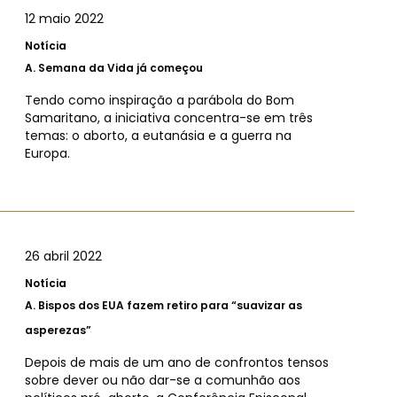
12 maio 2022
Notícia
A.
Semana da Vida já começou
Tendo como inspiração a parábola do Bom
Samaritano, a iniciativa concentra-se em três
temas: o aborto, a eutanásia e a guerra na
Europa.
26 abril 2022
Notícia
A.
Bispos dos EUA fazem retiro para “suavizar as
asperezas”
Depois de mais de um ano de confrontos tensos
sobre dever ou não dar-se a comunhão aos