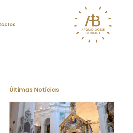
tactos
Últimas Notícias