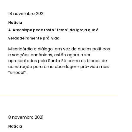
18 novembro 2021
Notícia
A.
Arcebispo pede rosto “terno” da Igreja que é
verdadeiramente pró-vida
Misericórdia e diálogo, em vez de duelos políticos
e sanções canónicas, estão agora a ser
apresentados pela Santa Sé como os blocos de
construção para uma abordagem pró-vida mais
“sinodal”.
8 novembro 2021
Notícia