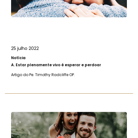
25 julho 2022
Notícia
A.
Estar plenamente vivo é esperar e perdoar
Artigo do Pe. Timothy Radcliffe OP.