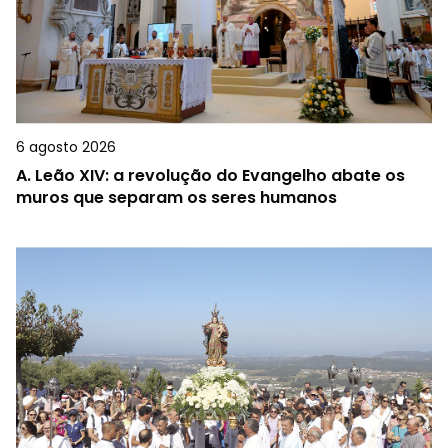
6 agosto 2026
A.
Leão XIV: a revolução do Evangelho abate os
muros que separam os seres humanos