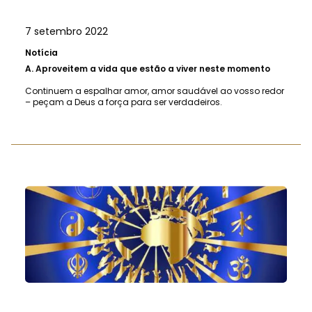
7 setembro 2022
Notícia
A.
Aproveitem a vida que estão a viver neste momento
Continuem a espalhar amor, amor saudável ao vosso redor
– peçam a Deus a força para ser verdadeiros.