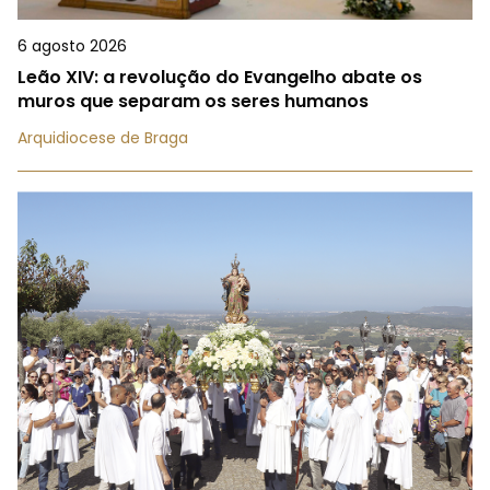
6 agosto 2026
Leão XIV: a revolução do Evangelho abate os
muros que separam os seres humanos
Arquidiocese de Braga