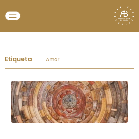
Etiqueta
Amor