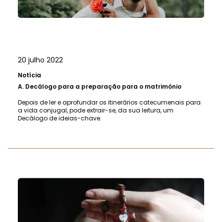
20 julho 2022
Notícia
A.
Decálogo para a preparação para o matrimónio
Depois de ler e aprofundar os itinerários catecumenais para
a vida conjugal, pode extrair-se, da sua leitura, um
Decálogo de ideias-chave.