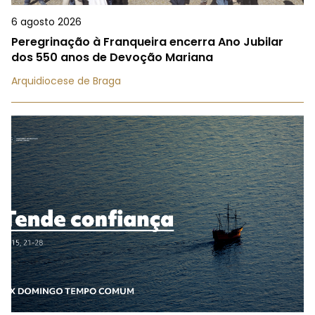
6 agosto 2026
Peregrinação à Franqueira encerra Ano Jubilar
dos 550 anos de Devoção Mariana
Arquidiocese de Braga