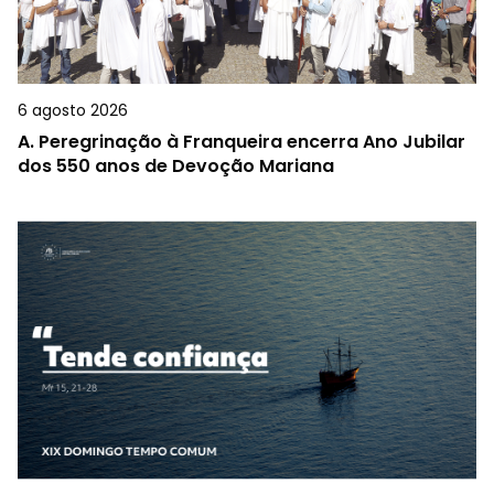
6 agosto 2026
A.
Peregrinação à Franqueira encerra Ano Jubilar
dos 550 anos de Devoção Mariana