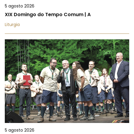
5 agosto 2026
XIX Domingo do Tempo Comum | A
Liturgia
5 agosto 2026