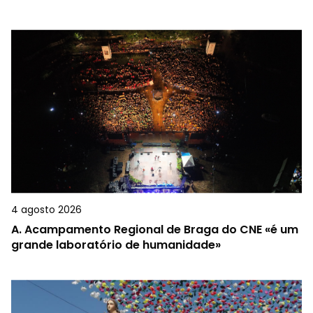
4 agosto 2026
A.
Acampamento Regional de Braga do CNE «é um
grande laboratório de humanidade»