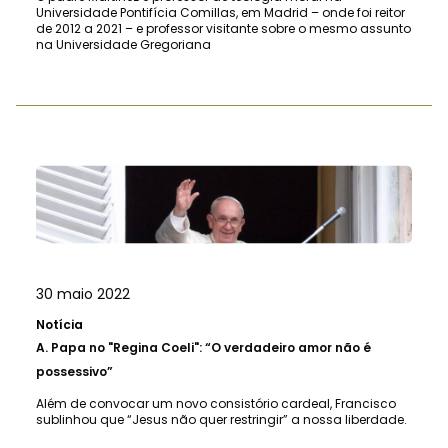
Universidade Pontifícia Comillas, em Madrid – onde foi reitor
de 2012 a 2021 – e professor visitante sobre o mesmo assunto
na Universidade Gregoriana
30 maio 2022
Notícia
A.
Papa no "Regina Coeli": “O verdadeiro amor não é
possessivo”
Além de convocar um novo consistório cardeal, Francisco
sublinhou que “Jesus não quer restringir” a nossa liberdade.