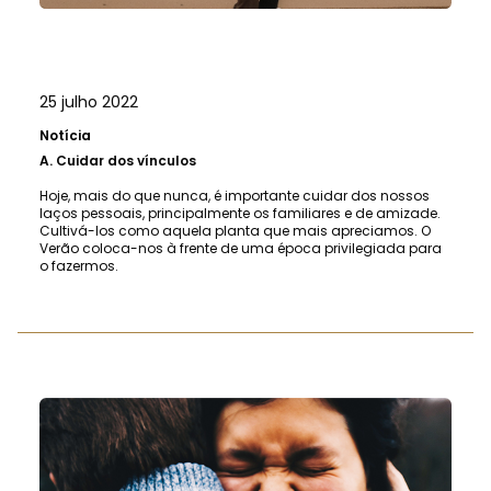
25 julho 2022
Notícia
A.
Cuidar dos vínculos
Hoje, mais do que nunca, é importante cuidar dos nossos
laços pessoais, principalmente os familiares e de amizade.
Cultivá-los como aquela planta que mais apreciamos. O
Verão coloca-nos à frente de uma época privilegiada para
o fazermos.