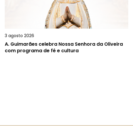
3 agosto 2026
A.
Guimarães celebra Nossa Senhora da Oliveira
com programa de fé e cultura