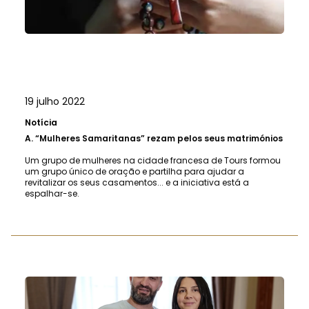
19 julho 2022
Notícia
A.
“Mulheres Samaritanas” rezam pelos seus matrimónios
Um grupo de mulheres na cidade francesa de Tours formou
um grupo único de oração e partilha para ajudar a
revitalizar os seus casamentos... e a iniciativa está a
espalhar-se.