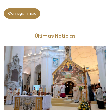
Carregar mais
Últimas Notícias