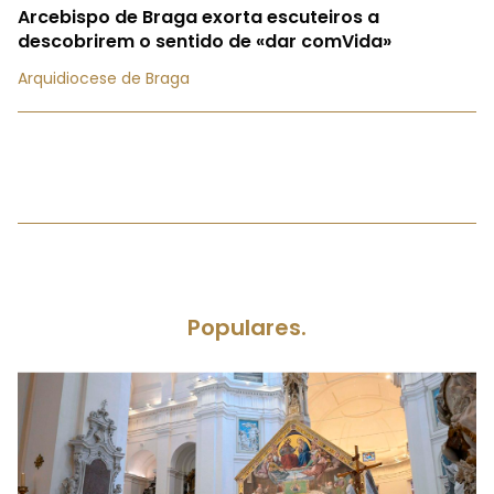
Arcebispo de Braga exorta escuteiros a
descobrirem o sentido de «dar comVida»
Arquidiocese de Braga
Populares.