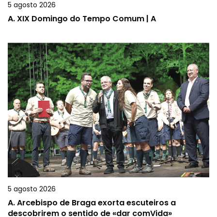
5 agosto 2026
A.
XIX Domingo do Tempo Comum | A
5 agosto 2026
A.
Arcebispo de Braga exorta escuteiros a
descobrirem o sentido de «dar comVida»