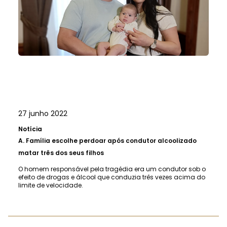
27 junho 2022
Notícia
A.
Família escolhe perdoar após condutor alcoolizado
matar três dos seus filhos
O homem responsável pela tragédia era um condutor sob o
efeito de drogas e álcool que conduzia três vezes acima do
limite de velocidade.