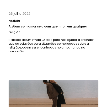
26 julho 2022
Notícia
A.
Ajam com amor seja com quem for, em qualquer
religião
Reflexão de um Irmão Cristão para nos ajudar a entender
que as soluções para situações complicadas sobre a
religião podem ser encontradas no amor, nunca na
alienação.