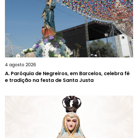
4 agosto 2026
A.
Paróquia de Negreiros, em Barcelos, celebra fé
e tradição na festa de Santa Justa