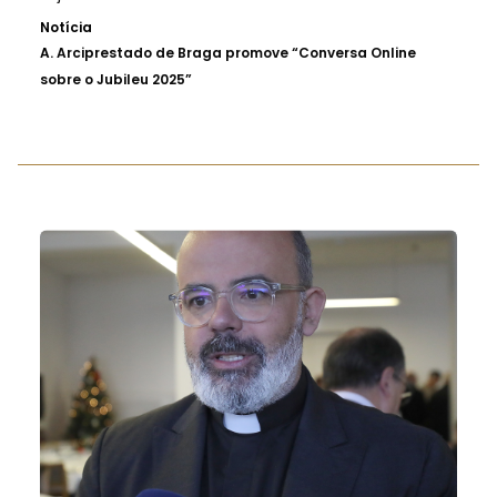
Notícia
A.
Arciprestado de Braga promove “Conversa Online
sobre o Jubileu 2025”