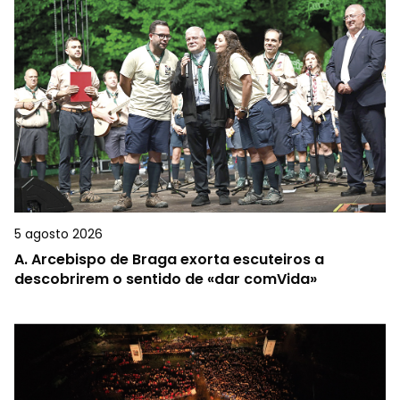
5 agosto 2026
A.
Arcebispo de Braga exorta escuteiros a
descobrirem o sentido de «dar comVida»