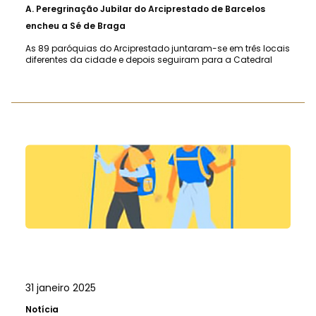
A.
Peregrinação Jubilar do Arciprestado de Barcelos
encheu a Sé de Braga
As 89 paróquias do Arciprestado juntaram-se em três locais
diferentes da cidade e depois seguiram para a Catedral
31 janeiro 2025
Notícia