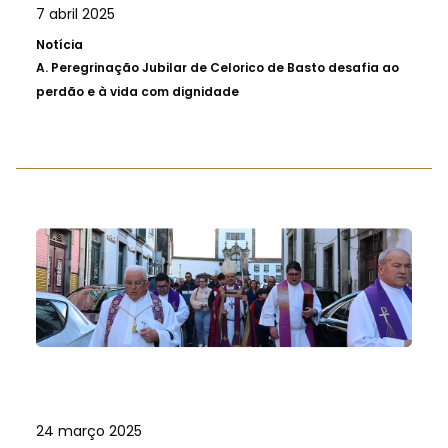
7 abril 2025
Notícia
A.
Peregrinação Jubilar de Celorico de Basto desafia ao
perdão e à vida com dignidade
24 março 2025