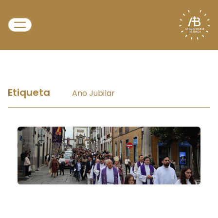
Etiqueta
Ano Jubilar