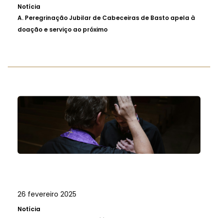
Notícia
A.
Peregrinação Jubilar de Cabeceiras de Basto apela à
doação e serviço ao próximo
26 fevereiro 2025
Notícia