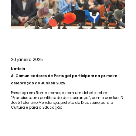
20 janeiro 2025
Notícia
A.
Comunicadores de Portugal participam na primeira
celebração do Jubileu 2025
Presença em Roma começa com um debate sobre
“Francisco, um pontificado de esperança”, com o cardeal D.
José Tolentino Mendonça, prefeito do Dicastério para a
Cultura e para a Educação