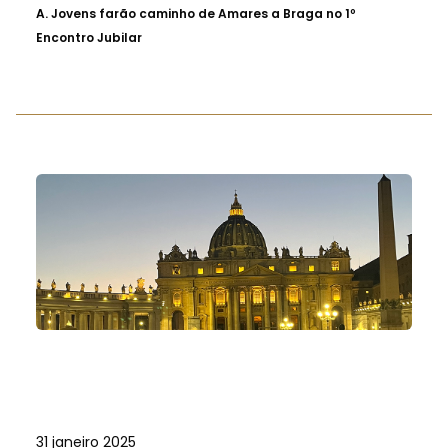
A.
Jovens farão caminho de Amares a Braga no 1º
Encontro Jubilar
31 janeiro 2025