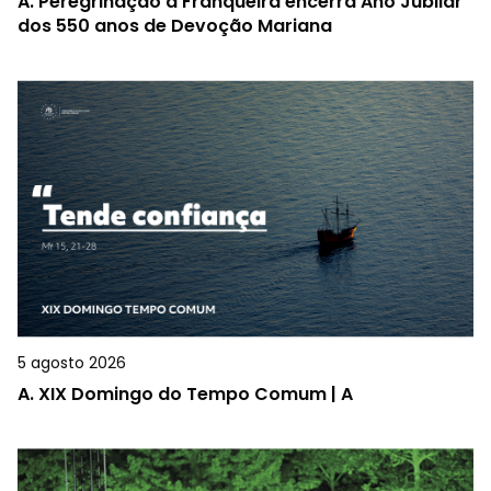
A.
Peregrinação à Franqueira encerra Ano Jubilar
dos 550 anos de Devoção Mariana
5 agosto 2026
A.
XIX Domingo do Tempo Comum | A