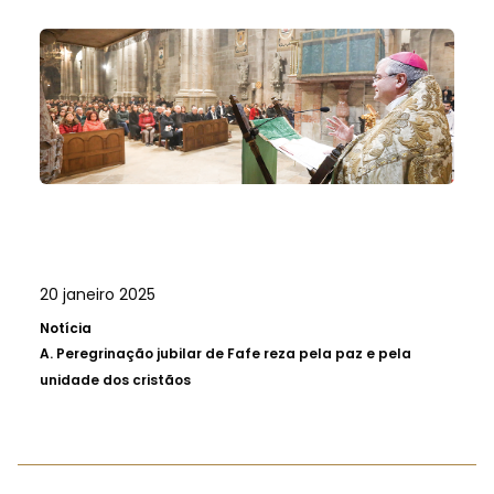
20 janeiro 2025
Notícia
A.
Peregrinação jubilar de Fafe reza pela paz e pela
unidade dos cristãos