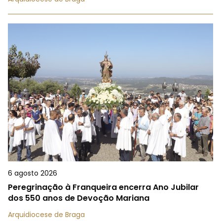
6 agosto 2026
Peregrinação à Franqueira encerra Ano Jubilar
dos 550 anos de Devoção Mariana
Arquidiocese de Braga