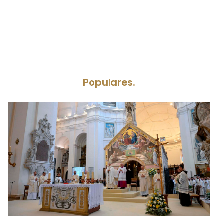
Populares.