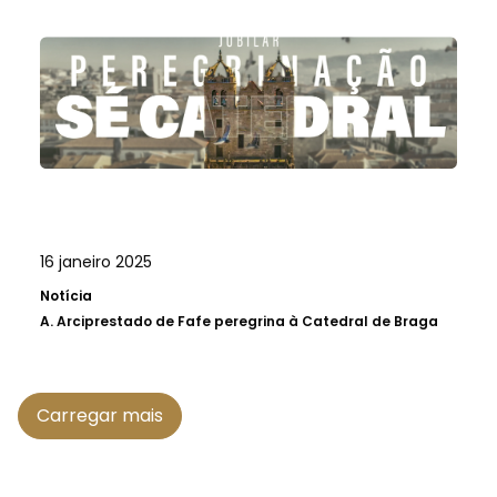
16 janeiro 2025
Notícia
A.
Arciprestado de Fafe peregrina à Catedral de Braga
Carregar mais