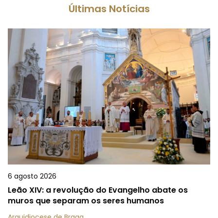
Últimas Notícias
6 agosto 2026
Leão XIV: a revolução do Evangelho abate os
muros que separam os seres humanos
Arquidiocese de Braga