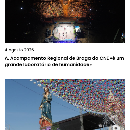
4 agosto 2026
A.
Acampamento Regional de Braga do CNE «é um
grande laboratório de humanidade»