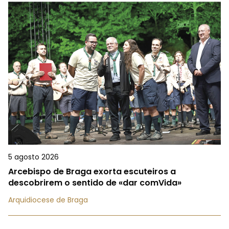
5 agosto 2026
Arcebispo de Braga exorta escuteiros a
descobrirem o sentido de «dar comVida»
Arquidiocese de Braga