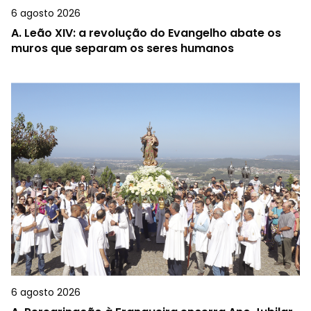
6 agosto 2026
A.
Leão XIV: a revolução do Evangelho abate os
muros que separam os seres humanos
6 agosto 2026