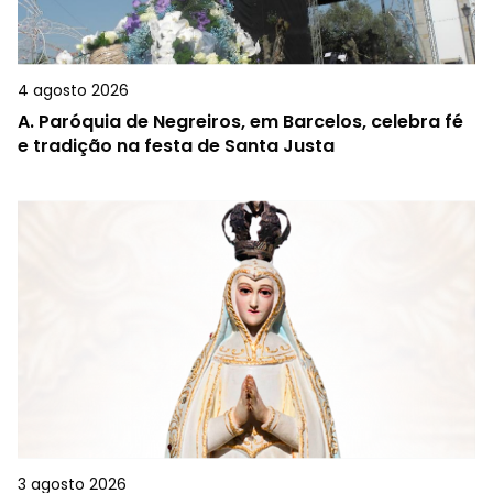
4 agosto 2026
A.
Paróquia de Negreiros, em Barcelos, celebra fé
e tradição na festa de Santa Justa
3 agosto 2026