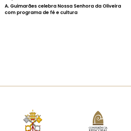
A.
Guimarães celebra Nossa Senhora da Oliveira
com programa de fé e cultura