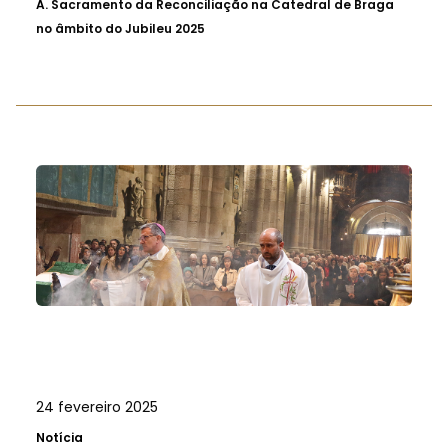
A.
Sacramento da Reconciliação na Catedral de Braga
no âmbito do Jubileu 2025
24 fevereiro 2025
Notícia