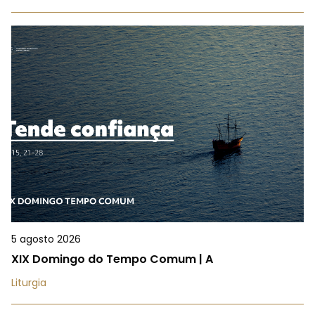
5 agosto 2026
XIX Domingo do Tempo Comum | A
Liturgia