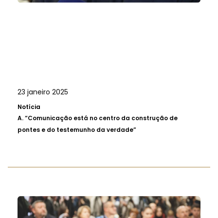
23 janeiro 2025
Notícia
A.
“Comunicação está no centro da construção de
pontes e do testemunho da verdade”