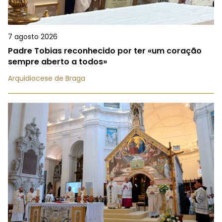
7 agosto 2026
Padre Tobias reconhecido por ter «um coração
sempre aberto a todos»
Arquidiocese de Braga