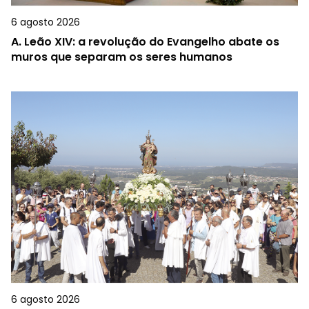
6 agosto 2026
A.
Leão XIV: a revolução do Evangelho abate os
muros que separam os seres humanos
6 agosto 2026