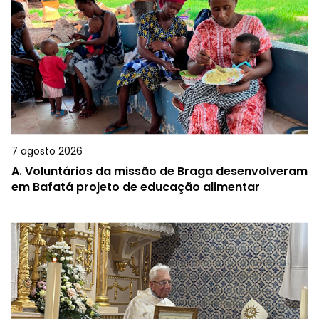
7 agosto 2026
A.
Voluntários da missão de Braga desenvolveram
em Bafatá projeto de educação alimentar