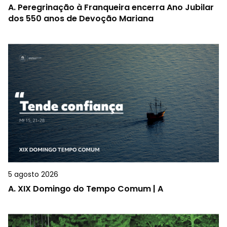
A.
Peregrinação à Franqueira encerra Ano Jubilar
dos 550 anos de Devoção Mariana
5 agosto 2026
A.
XIX Domingo do Tempo Comum | A