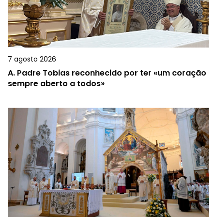
7 agosto 2026
A.
Padre Tobias reconhecido por ter «um coração
sempre aberto a todos»