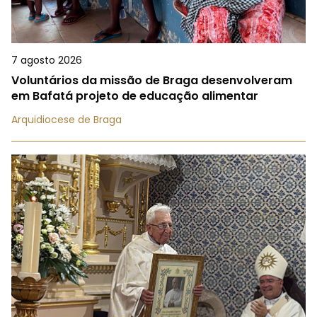
7 agosto 2026
Voluntários da missão de Braga desenvolveram
em Bafatá projeto de educação alimentar
Arquidiocese de Braga