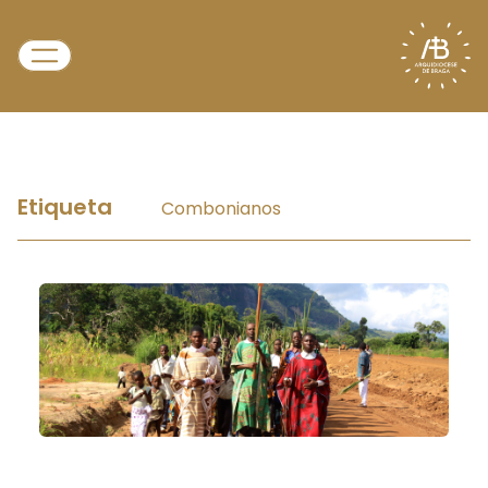
Etiqueta
Combonianos