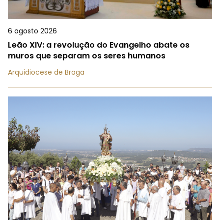
6 agosto 2026
Leão XIV: a revolução do Evangelho abate os
muros que separam os seres humanos
Arquidiocese de Braga