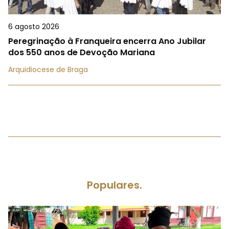
6 agosto 2026
Peregrinação à Franqueira encerra Ano Jubilar
dos 550 anos de Devoção Mariana
Arquidiocese de Braga
Populares.