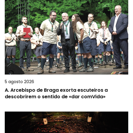
5 agosto 2026
A.
Arcebispo de Braga exorta escuteiros a
descobrirem o sentido de «dar comVida»