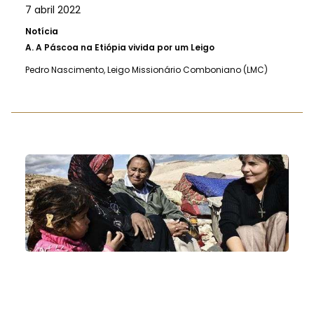
7 abril 2022
Notícia
A.
A Páscoa na Etiópia vivida por um Leigo
Pedro Nascimento, Leigo Missionário Comboniano (LMC)