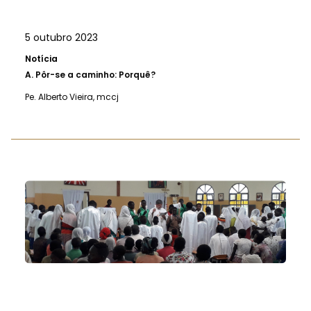
5 outubro 2023
Notícia
A.
Pôr-se a caminho: Porquê?
Pe. Alberto Vieira, mccj