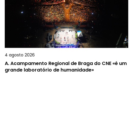
4 agosto 2026
A.
Acampamento Regional de Braga do CNE «é um
grande laboratório de humanidade»