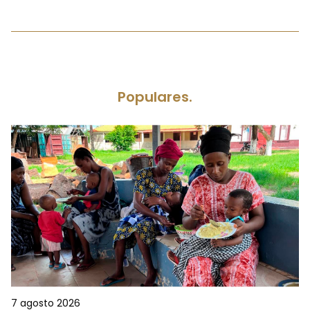
Populares.
7 agosto 2026