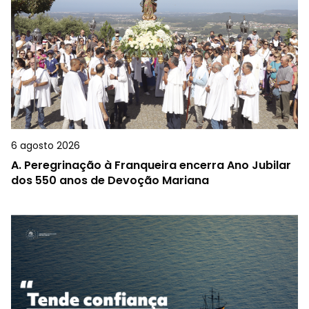
6 agosto 2026
A.
Peregrinação à Franqueira encerra Ano Jubilar
dos 550 anos de Devoção Mariana