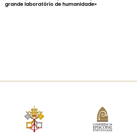
grande laboratório de humanidade»