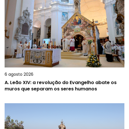
6 agosto 2026
A.
Leão XIV: a revolução do Evangelho abate os
muros que separam os seres humanos