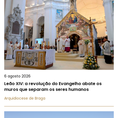
6 agosto 2026
Leão XIV: a revolução do Evangelho abate os
muros que separam os seres humanos
Arquidiocese de Braga