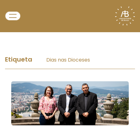
Etiqueta
Dias nas Dioceses