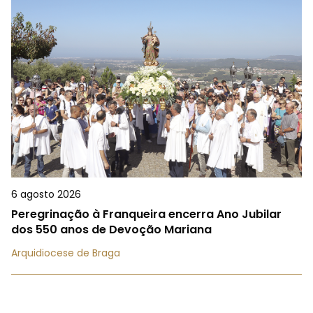
6 agosto 2026
Peregrinação à Franqueira encerra Ano Jubilar
dos 550 anos de Devoção Mariana
Arquidiocese de Braga