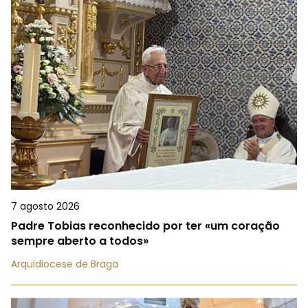
7 agosto 2026
Padre Tobias reconhecido por ter «um coração
sempre aberto a todos»
Arquidiocese de Braga