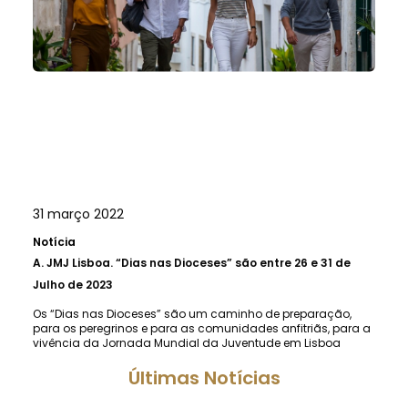
31 março 2022
Notícia
A.
JMJ Lisboa. “Dias nas Dioceses” são entre 26 e 31 de
Julho de 2023
Os “Dias nas Dioceses” são um caminho de preparação,
para os peregrinos e para as comunidades anfitriãs, para a
vivência da Jornada Mundial da Juventude em Lisboa
Últimas Notícias