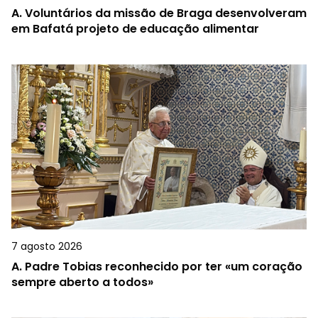
A.
Voluntários da missão de Braga desenvolveram
em Bafatá projeto de educação alimentar
7 agosto 2026
A.
Padre Tobias reconhecido por ter «um coração
sempre aberto a todos»