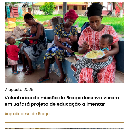
7 agosto 2026
Voluntários da missão de Braga desenvolveram
em Bafatá projeto de educação alimentar
Arquidiocese de Braga