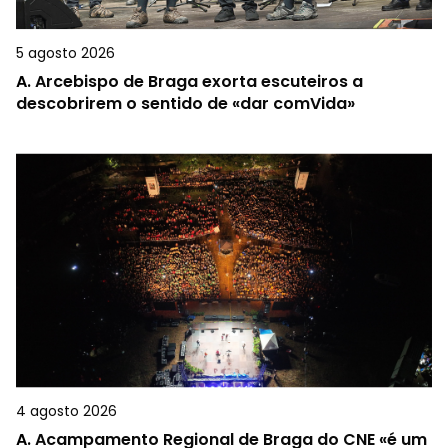
5 agosto 2026
A.
Arcebispo de Braga exorta escuteiros a
descobrirem o sentido de «dar comVida»
4 agosto 2026
A.
Acampamento Regional de Braga do CNE «é um