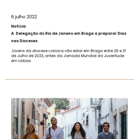
6 julho 2022
Notícia
A.
Delegação do Rio de Janeiro em Braga a preparar Dias
nas Dioceses
Jovens da diocese carioca vão estar em Braga entre 26 e 31
de Julho de 2023, antes da Jornada Mundial da Juventude
em Lisboa.