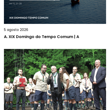
5 agosto 2026
A.
XIX Domingo do Tempo Comum | A