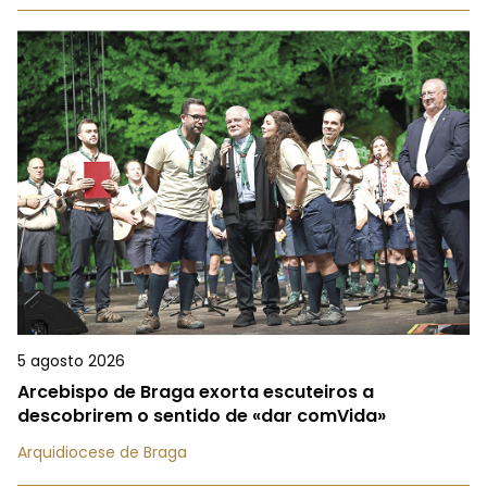
5 agosto 2026
Arcebispo de Braga exorta escuteiros a
descobrirem o sentido de «dar comVida»
Arquidiocese de Braga