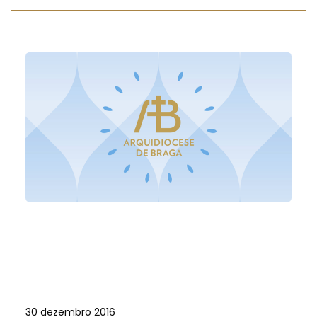
30 dezembro 2016