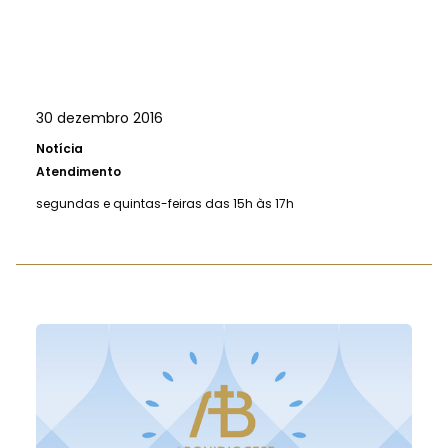
30 dezembro 2016
Notícia
Atendimento
segundas e quintas-feiras das 15h às 17h