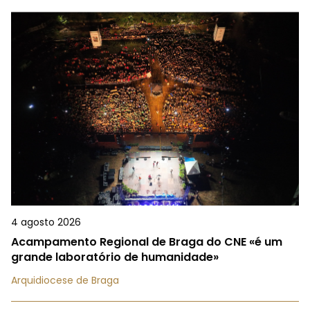
4 agosto 2026
Acampamento Regional de Braga do CNE «é um
grande laboratório de humanidade»
Arquidiocese de Braga