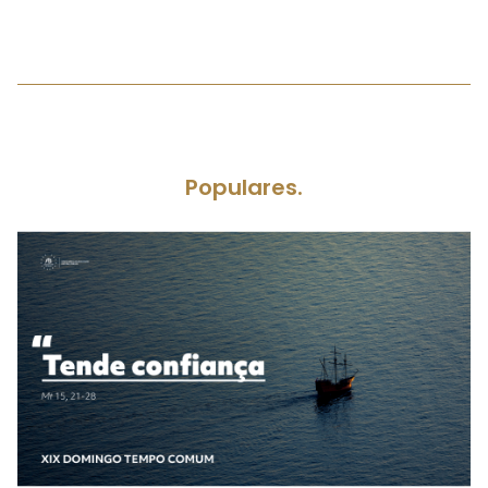
Populares.