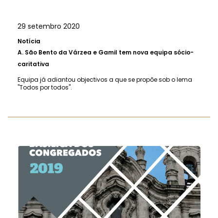
29 setembro 2020
Notícia
A.
São Bento da Várzea e Gamil tem nova equipa sócio-
caritativa
Equipa já adiantou objectivos a que se propõe sob o lema
"Todos por todos".