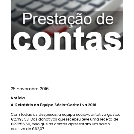
25 novembro 2016
Notícia
A.
Relatório da Equipa Sócio-Caritativa 2016
Com todas as despesas, a equipa sócio-caritativa gastou
€27193,53. Dos donativos que recebeu teve uma receita de
€27255,60, pelo que as contas apresentam um saldo
positivo de €62,07.