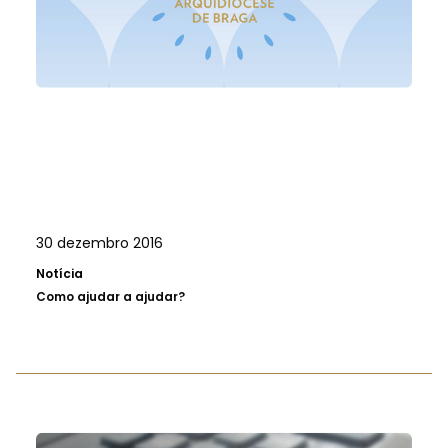
30 dezembro 2016
Notícia
Como ajudar a ajudar?