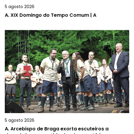
5 agosto 2026
A.
XIX Domingo do Tempo Comum | A
5 agosto 2026
A.
Arcebispo de Braga exorta escuteiros a