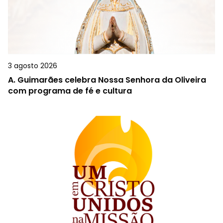
3 agosto 2026
A.
Guimarães celebra Nossa Senhora da Oliveira
com programa de fé e cultura