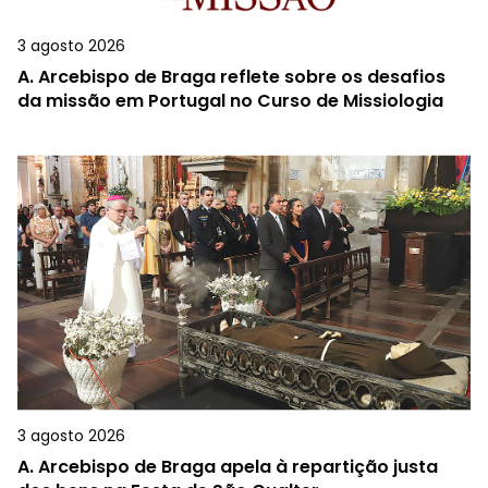
3 agosto 2026
A.
Arcebispo de Braga reflete sobre os desafios
da missão em Portugal no Curso de Missiologia
3 agosto 2026
A.
Arcebispo de Braga apela à repartição justa