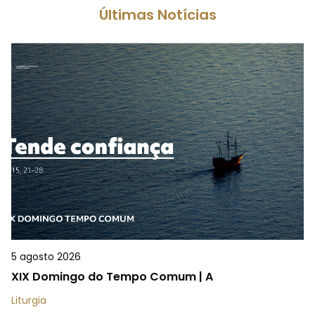
Últimas Notícias
5 agosto 2026
XIX Domingo do Tempo Comum | A
Liturgia