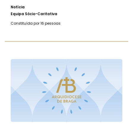
Notícia
Equipa Sócio-Caritativa
Constituída por 16 pessoas