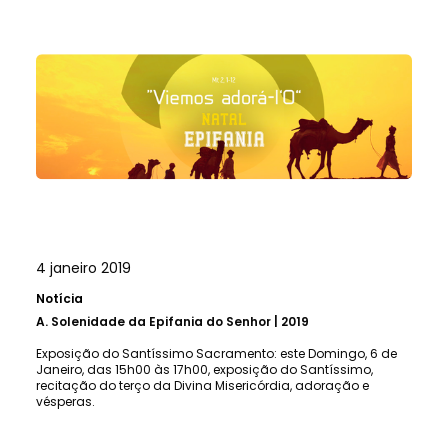
4 janeiro 2019
Notícia
A.
Solenidade da Epifania do Senhor | 2019
Exposição do Santíssimo Sacramento: este Domingo, 6 de
Janeiro, das 15h00 às 17h00, exposição do Santíssimo,
recitação do terço da Divina Misericórdia, adoração e
vésperas.