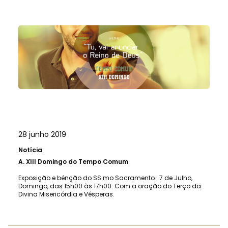
28 junho 2019
Notícia
A.
XIII Domingo do Tempo Comum
Exposição e bênção do SS.mo Sacramento : 7 de Julho,
Domingo, das 15h00 às 17h00. Com a oração do Terço da
Divina Misericórdia e Vésperas.