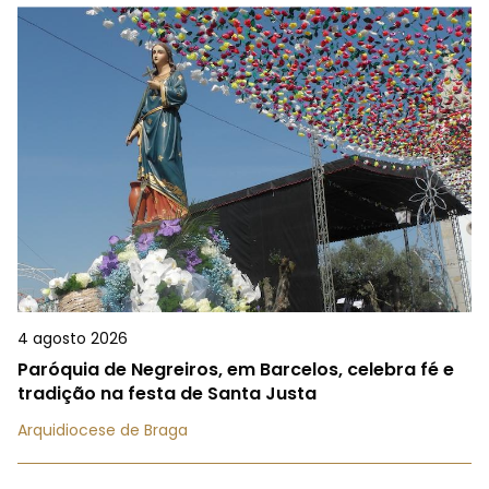
4 agosto 2026
Paróquia de Negreiros, em Barcelos, celebra fé e
tradição na festa de Santa Justa
Arquidiocese de Braga