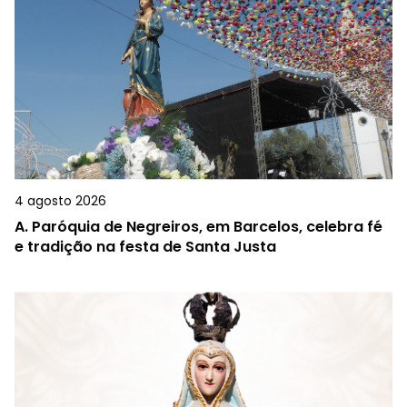
4 agosto 2026
A.
Paróquia de Negreiros, em Barcelos, celebra fé
e tradição na festa de Santa Justa