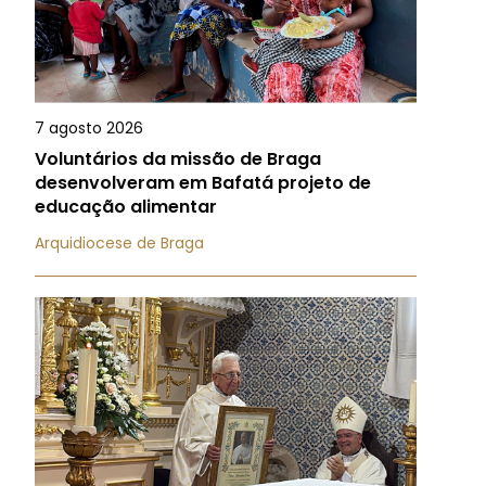
7 agosto 2026
Voluntários da missão de Braga
desenvolveram em Bafatá projeto de
educação alimentar
Arquidiocese de Braga