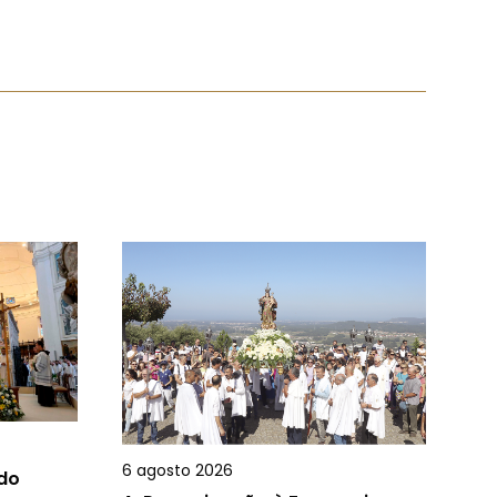
6 agosto 2026
 do