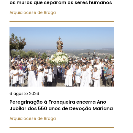
os muros que separam os seres humanos
Arquidiocese de Braga
6 agosto 2026
Peregrinação à Franqueira encerra Ano
Jubilar dos 550 anos de Devoção Mariana
Arquidiocese de Braga