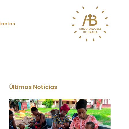
tactos
Últimas Notícias