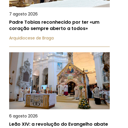
7 agosto 2026
Padre Tobias reconhecido por ter «um
coração sempre aberto a todos»
Arquidiocese de Braga
6 agosto 2026
Leão XIV: a revolução do Evangelho abate