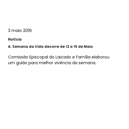
3 maio 2019
Notícia
A.
Semana da Vida decorre de 12 a 19 de Maio
Comissão Episcopal do Laicado e Família elaborou
um guião para melhor vivência da semana.