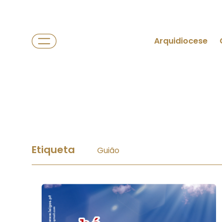
Arquidiocese
Etiqueta
Guião