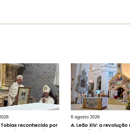
2026
6 agosto 2026
 Tobias reconhecido por
A.
Leão XIV: a revolução