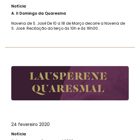
Notícia
A.
II Domingo da Quaresma
Novena de S. José De 10 a 18 de Março decorre a Novena de
S. José. Recitação do terço às 10h e às 16h00.
24 fevereiro 2020
Notícia