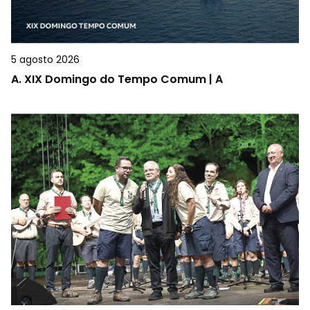
5 agosto 2026
A.
XIX Domingo do Tempo Comum | A