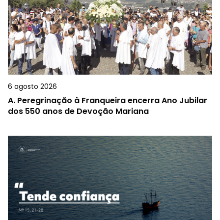
6 agosto 2026
A.
Peregrinação à Franqueira encerra Ano Jubilar
dos 550 anos de Devoção Mariana