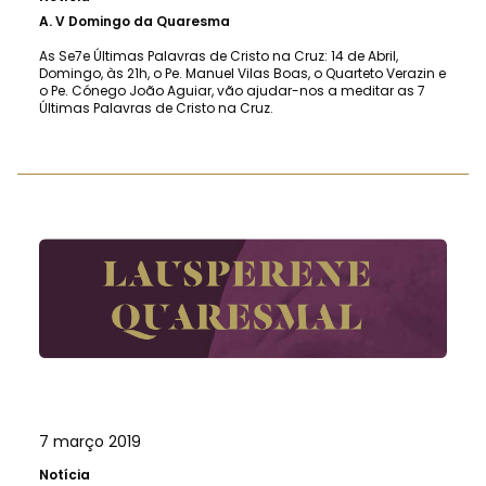
A.
V Domingo da Quaresma
As Se7e Últimas Palavras de Cristo na Cruz: 14 de Abril,
Domingo, às 21h, o Pe. Manuel Vilas Boas, o Quarteto Verazin e
o Pe. Cónego João Aguiar, vão ajudar-nos a meditar as 7
Últimas Palavras de Cristo na Cruz.
7 março 2019
Notícia