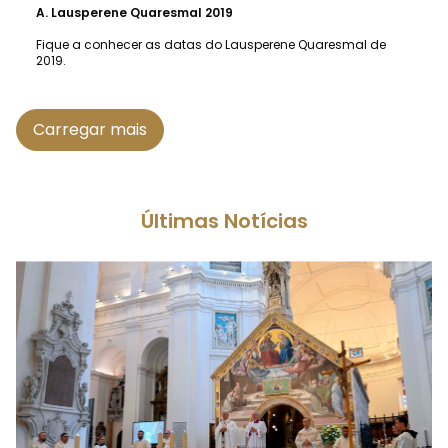
A.
Lausperene Quaresmal 2019
Fique a conhecer as datas do Lausperene Quaresmal de
2019.
Carregar mais
Últimas Notícias