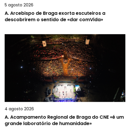
5 agosto 2026
A.
Arcebispo de Braga exorta escuteiros a
descobrirem o sentido de «dar comVida»
4 agosto 2026
A.
Acampamento Regional de Braga do CNE «é um
grande laboratório de humanidade»