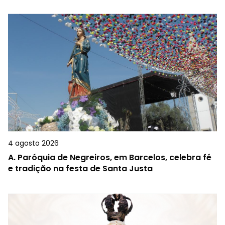
4 agosto 2026
A.
Paróquia de Negreiros, em Barcelos, celebra fé
e tradição na festa de Santa Justa