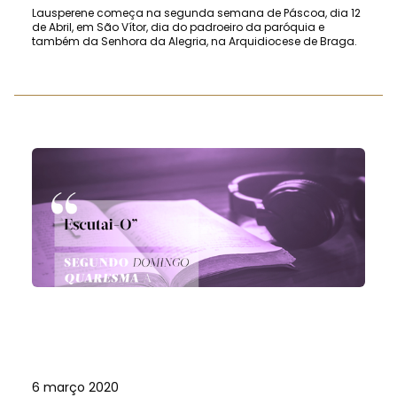
Lausperene começa na segunda semana de Páscoa, dia 12
de Abril, em São Vítor, dia do padroeiro da paróquia e
também da Senhora da Alegria, na Arquidiocese de Braga.
6 março 2020