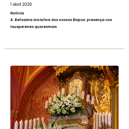
1 abril 2026
Notícia
A.
Belíssima iniciativa dos nossos Bispos: presença nos
lausperenes quaresmais