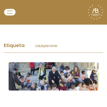
Etiqueta
Lausperene