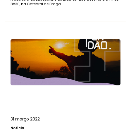
8h30, na Catedral de Braga
31 março 2022
Notícia