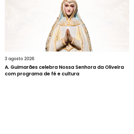
3 agosto 2026
A.
Guimarães celebra Nossa Senhora da Oliveira
com programa de fé e cultura