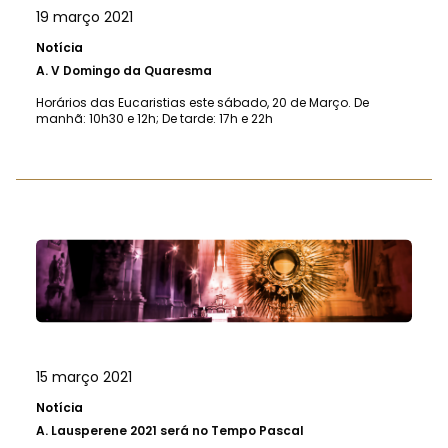
19 março 2021
Notícia
A.
V Domingo da Quaresma
Horários das Eucaristias este sábado, 20 de Março. De
manhã: 10h30 e 12h; De tarde: 17h e 22h
15 março 2021
Notícia
A.
Lausperene 2021 será no Tempo Pascal