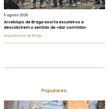
5 agosto 2026
Arcebispo de Braga exorta escuteiros a
descobrirem o sentido de «dar comVida»
Arquidiocese de Braga
Populares.