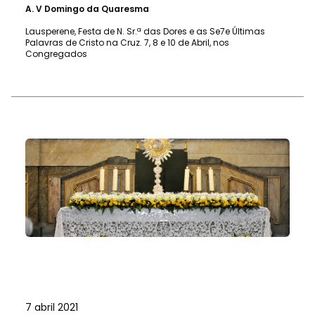
A.
V Domingo da Quaresma
Lausperene, Festa de N. Sr.ª das Dores e as Se7e Últimas
Palavras de Cristo na Cruz. 7, 8 e 10 de Abril, nos
Congregados
7 abril 2021