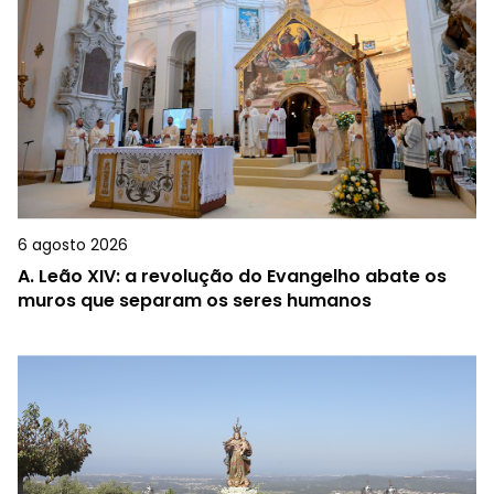
6 agosto 2026
A.
Leão XIV: a revolução do Evangelho abate os
muros que separam os seres humanos