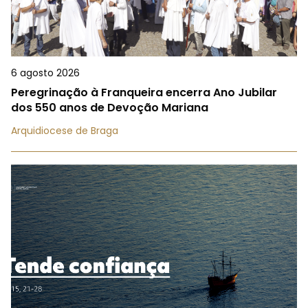
6 agosto 2026
Peregrinação à Franqueira encerra Ano Jubilar
dos 550 anos de Devoção Mariana
Arquidiocese de Braga