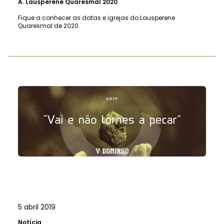
A.
Lausperene Quaresmal 2020
Fique a conhecer as datas e igrejas do Lausperene
Quaresmal de 2020.
5 abril 2019
Notícia