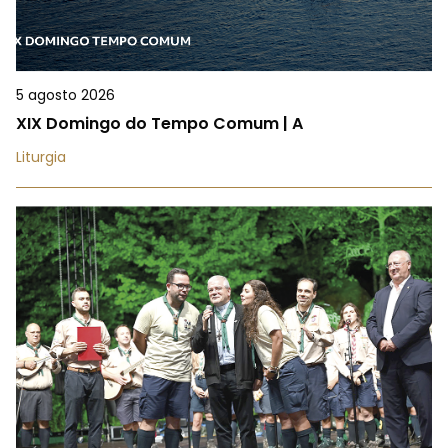
5 agosto 2026
XIX Domingo do Tempo Comum | A
Liturgia