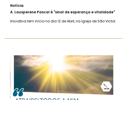
Notícia
A.
Lausperene Pascal é "sinal de esperança e vitalidade"
Iniciativa tem início no dia 12 de Abril, na Igreja de São Victor.