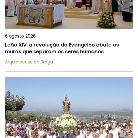
6 agosto 2026
Leão XIV: a revolução do Evangelho abate os
muros que separam os seres humanos
Arquidiocese de Braga