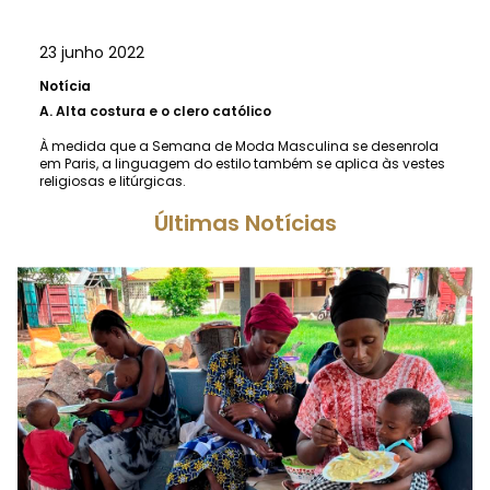
23 junho 2022
Notícia
A.
Alta costura e o clero católico
À medida que a Semana de Moda Masculina se desenrola
em Paris, a linguagem do estilo também se aplica às vestes
religiosas e litúrgicas.
Últimas Notícias