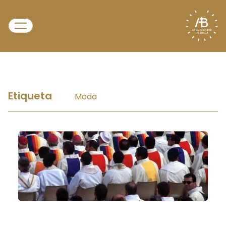
Etiqueta
Moda