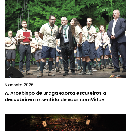
5 agosto 2026
A.
Arcebispo de Braga exorta escuteiros a
descobrirem o sentido de «dar comVida»