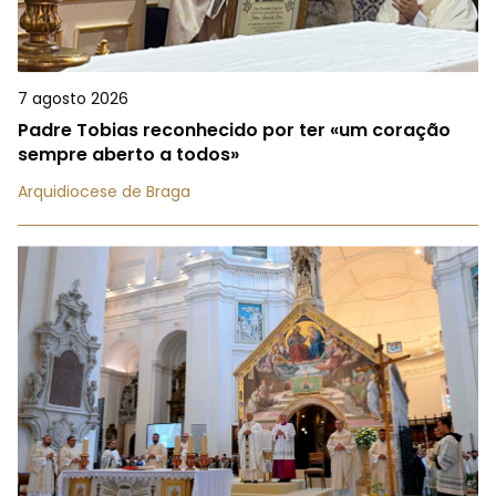
7 agosto 2026
Padre Tobias reconhecido por ter «um coração
sempre aberto a todos»
Arquidiocese de Braga