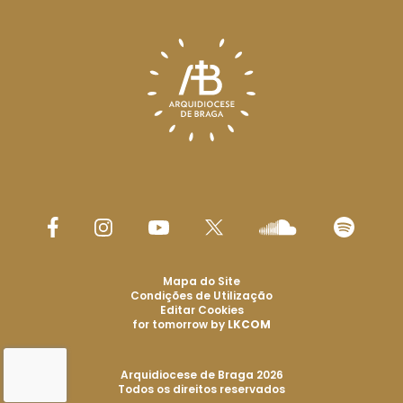
Mapa do Site
Condições de Utilização
Editar Cookies
for tomorrow by
LKCOM
Arquidiocese de Braga 2026
Todos os direitos reservados