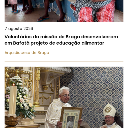
7 agosto 2026
Voluntários da missão de Braga desenvolveram
em Bafatá projeto de educação alimentar
Arquidiocese de Braga