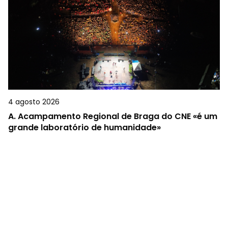
4 agosto 2026
A.
Acampamento Regional de Braga do CNE «é um
grande laboratório de humanidade»