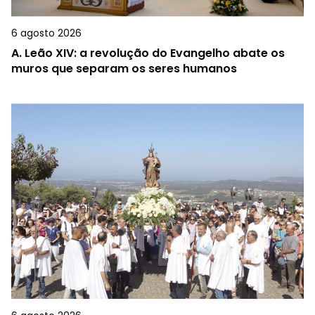
6 agosto 2026
A.
Leão XIV: a revolução do Evangelho abate os
muros que separam os seres humanos