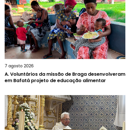
7 agosto 2026
A.
Voluntários da missão de Braga desenvolveram
em Bafatá projeto de educação alimentar