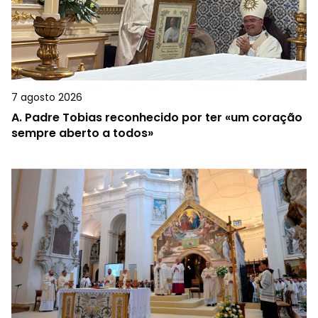
7 agosto 2026
A.
Padre Tobias reconhecido por ter «um coração
sempre aberto a todos»