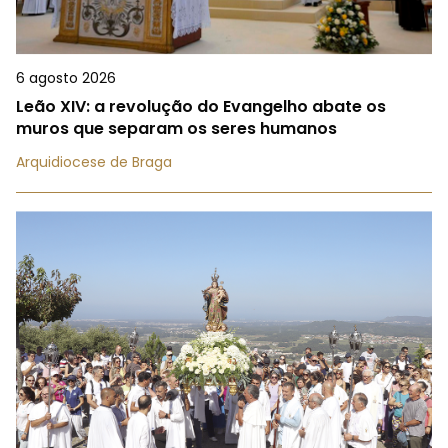
6 agosto 2026
Leão XIV: a revolução do Evangelho abate os
muros que separam os seres humanos
Arquidiocese de Braga