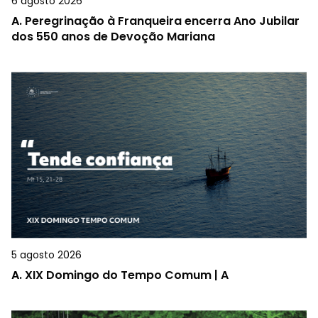
6 agosto 2026
A.
Peregrinação à Franqueira encerra Ano Jubilar
dos 550 anos de Devoção Mariana
5 agosto 2026
A.
XIX Domingo do Tempo Comum | A