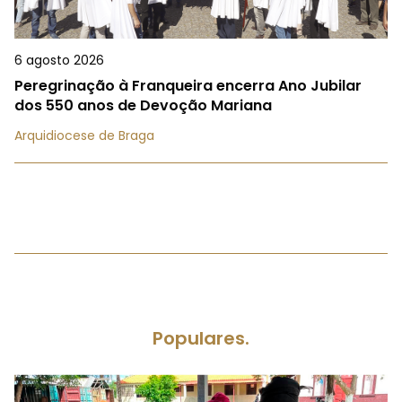
6 agosto 2026
Peregrinação à Franqueira encerra Ano Jubilar
dos 550 anos de Devoção Mariana
Arquidiocese de Braga
Populares.