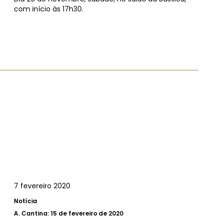
com início às 17h30.
7 fevereiro 2020
Notícia
A.
Cantina: 15 de fevereiro de 2020