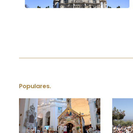
Populares.