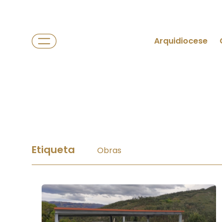
Arquidiocese
Etiqueta
Obras