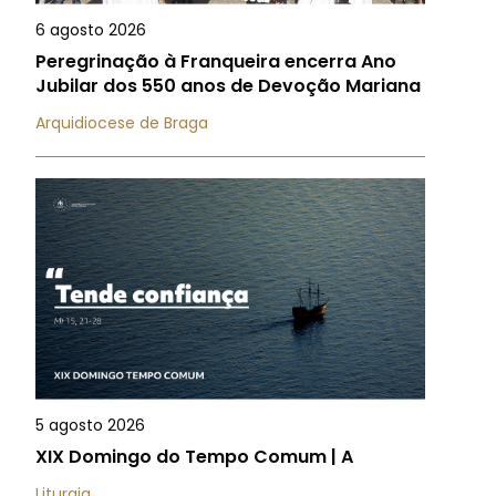
6 agosto 2026
Peregrinação à Franqueira encerra Ano
Jubilar dos 550 anos de Devoção Mariana
Arquidiocese de Braga
5 agosto 2026
XIX Domingo do Tempo Comum | A
Liturgia