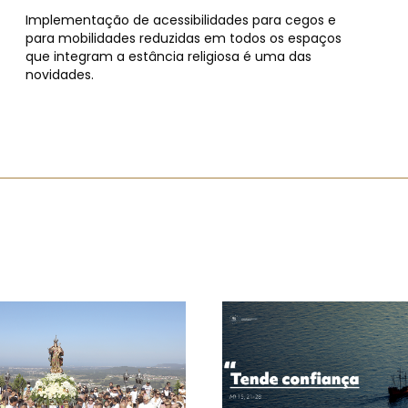
Implementação de acessibilidades para cegos e
para mobilidades reduzidas em todos os espaços
que integram a estância religiosa é uma das
novidades.