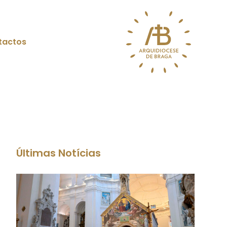
tactos
Últimas Notícias