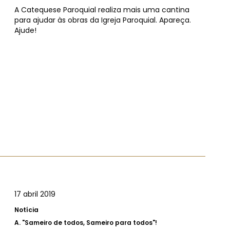
A Catequese Paroquial realiza mais uma cantina
para ajudar às obras da Igreja Paroquial. Apareça.
Ajude!
17 abril 2019
Notícia
A.
"Sameiro de todos, Sameiro para todos"!