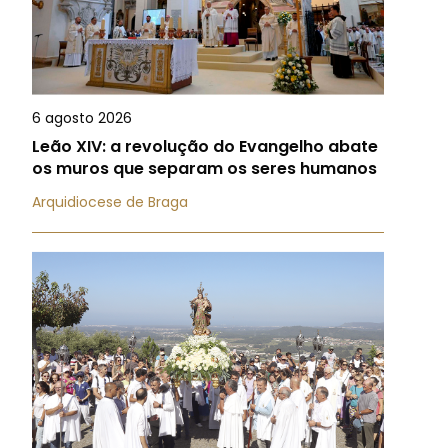
6 agosto 2026
Leão XIV: a revolução do Evangelho abate
os muros que separam os seres humanos
Arquidiocese de Braga