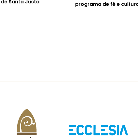
 de Santa Justa
programa de fé e cultur