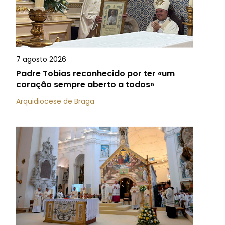
7 agosto 2026
Padre Tobias reconhecido por ter «um
coração sempre aberto a todos»
Arquidiocese de Braga