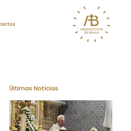
tactos
Últimas Notícias