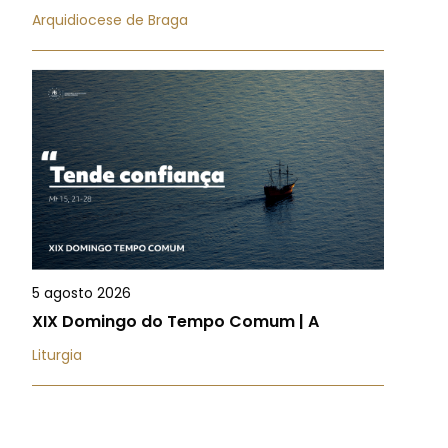
Arquidiocese de Braga
5 agosto 2026
XIX Domingo do Tempo Comum | A
Liturgia