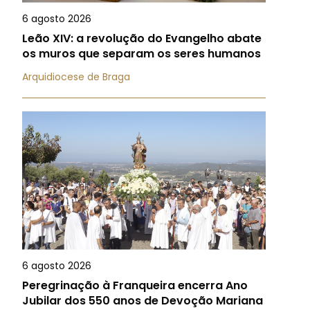
6 agosto 2026
Leão XIV: a revolução do Evangelho abate
os muros que separam os seres humanos
Arquidiocese de Braga
6 agosto 2026
Peregrinação à Franqueira encerra Ano
Jubilar dos 550 anos de Devoção Mariana