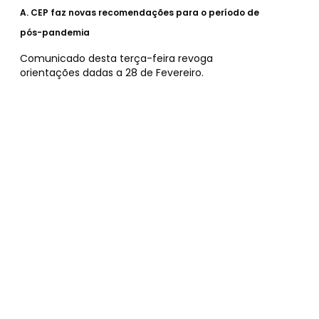
A.
CEP faz novas recomendações para o período de
pós-pandemia
Comunicado desta terça-feira revoga
orientações dadas a 28 de Fevereiro.