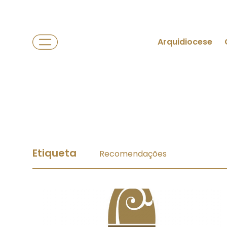
Arquidiocese
Etiqueta
Recomendações