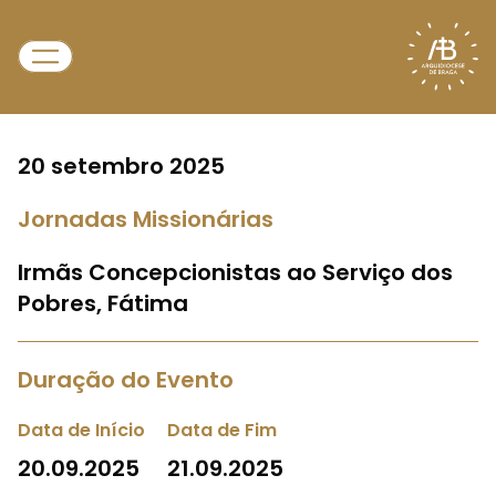
20 setembro 2025
Jornadas Missionárias
Irmãs Concepcionistas ao Serviço dos
Pobres, Fátima
Duração do Evento
Data de Início
Data de Fim
20.09.2025
21.09.2025