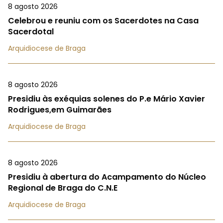
8 agosto 2026
Celebrou e reuniu com os Sacerdotes na Casa
Sacerdotal
Arquidiocese de Braga
8 agosto 2026
Presidiu às exéquias solenes do P.e Mário Xavier
Rodrigues,em Guimarães
Arquidiocese de Braga
8 agosto 2026
Presidiu à abertura do Acampamento do Núcleo
Regional de Braga do C.N.E
Arquidiocese de Braga