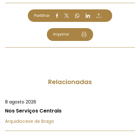
Partilhar
Imprimir
Relacionadas
8 agosto 2026
Nos Serviços Centrais
Arquidiocese de Braga