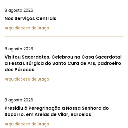
8 agosto 2026
Nos Serviços Centrais
Arquidiocese de Braga
8 agosto 2026
Visitou Sacerdotes. Celebrou na Casa Sacerdotal
a Festa Litúrgica do Santo Cura de Ars, padroeiro
dos Párocos
Arquidiocese de Braga
8 agosto 2026
Presidiu à Peregrinação a Nossa Senhora do
Socorro, em Areias de Vilar, Barcelos
Arquidiocese de Braga