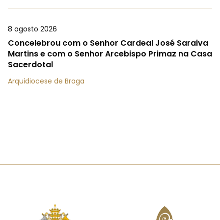
8 agosto 2026
Concelebrou com o Senhor Cardeal José Saraiva
Martins e com o Senhor Arcebispo Primaz na Casa
Sacerdotal
Arquidiocese de Braga