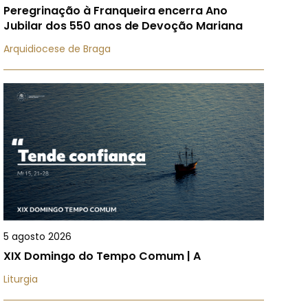
Peregrinação à Franqueira encerra Ano
Jubilar dos 550 anos de Devoção Mariana
Arquidiocese de Braga
5 agosto 2026
XIX Domingo do Tempo Comum | A
Liturgia