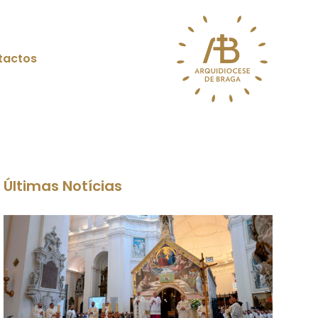
tactos
Últimas Notícias