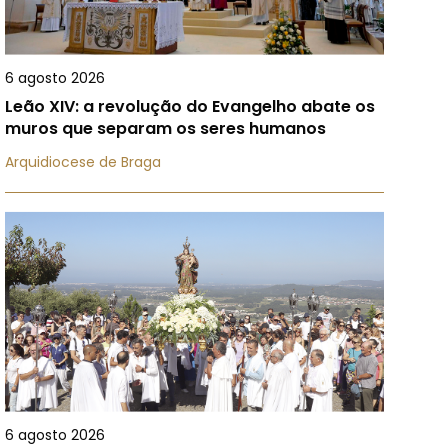
6 agosto 2026
Leão XIV: a revolução do Evangelho abate os
muros que separam os seres humanos
Arquidiocese de Braga
6 agosto 2026