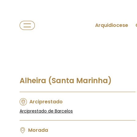
Arquidiocese
Alheira (Santa Marinha)
Arciprestado
Arciprestado de Barcelos
Morada