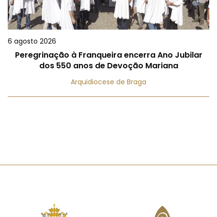
6 agosto 2026
Peregrinação à Franqueira encerra Ano Jubilar
dos 550 anos de Devoção Mariana
Arquidiocese de Braga