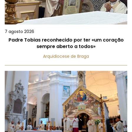
7 agosto 2026
Padre Tobias reconhecido por ter «um coração
sempre aberto a todos»
Arquidiocese de Braga