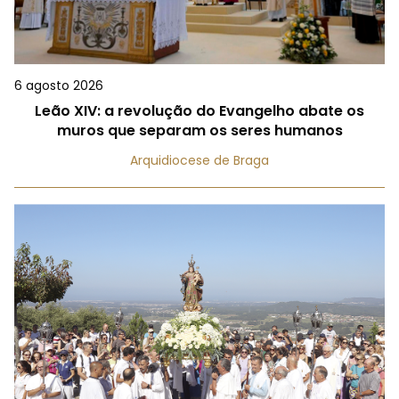
6 agosto 2026
Leão XIV: a revolução do Evangelho abate os
muros que separam os seres humanos
Arquidiocese de Braga