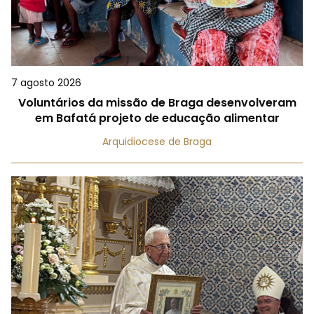
7 agosto 2026
Voluntários da missão de Braga desenvolveram
em Bafatá projeto de educação alimentar
Arquidiocese de Braga