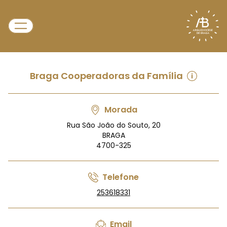
Braga Cooperadoras da Família
Morada
Rua São João do Souto, 20
BRAGA
4700-325
Telefone
253618331
Email