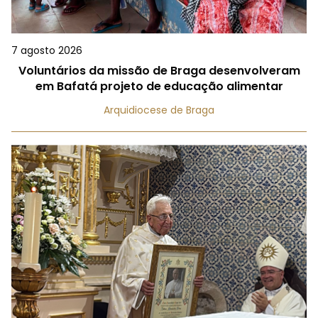
7 agosto 2026
Voluntários da missão de Braga desenvolveram
em Bafatá projeto de educação alimentar
Arquidiocese de Braga