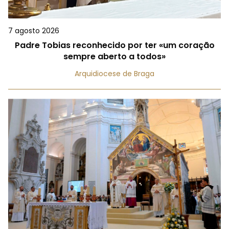
7 agosto 2026
Padre Tobias reconhecido por ter «um coração
sempre aberto a todos»
Arquidiocese de Braga