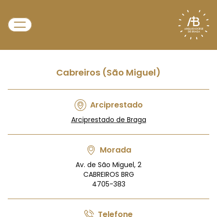
Cabreiros (São Miguel)
Arciprestado
Arciprestado de Braga
Morada
Av. de São Miguel, 2
CABREIROS BRG
4705-383
Telefone