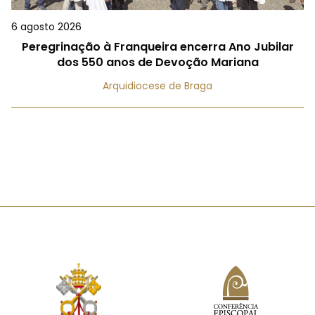
6 agosto 2026
Peregrinação à Franqueira encerra Ano Jubilar
dos 550 anos de Devoção Mariana
Arquidiocese de Braga