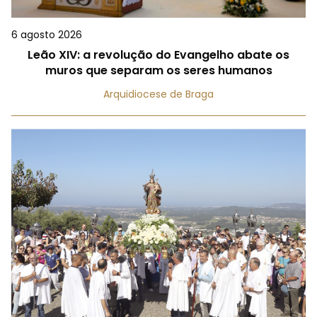
6 agosto 2026
Leão XIV: a revolução do Evangelho abate os
muros que separam os seres humanos
Arquidiocese de Braga