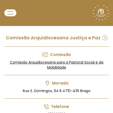
Comissão Arquidiocesana Justiça e Paz
Comissão
Comissão Arquidiocesana para a Pastoral Social e da
Mobilidade
Morada
Rua S. Domingos, 94 B 4710-435 Braga
Telefone