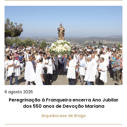
6 agosto 2026
Peregrinação à Franqueira encerra Ano Jubilar
dos 550 anos de Devoção Mariana
Arquidiocese de Braga