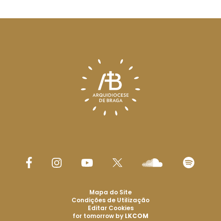
Mapa do Site
Condições de Utilização
Editar Cookies
for tomorrow by
LKCOM