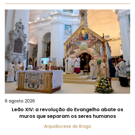
6 agosto 2026
Leão XIV: a revolução do Evangelho abate os
muros que separam os seres humanos
Arquidiocese de Braga