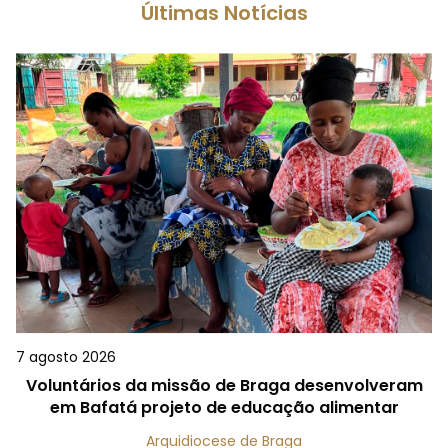
Últimas Notícias
7 agosto 2026
Voluntários da missão de Braga desenvolveram
em Bafatá projeto de educação alimentar
Arquidiocese de Braga