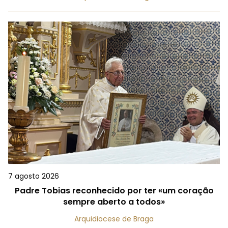
7 agosto 2026
Padre Tobias reconhecido por ter «um coração
sempre aberto a todos»
Arquidiocese de Braga