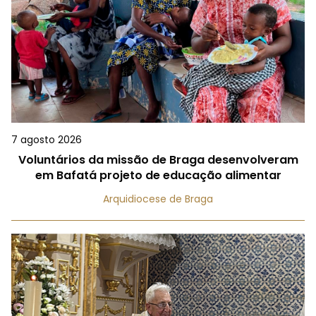
7 agosto 2026
Voluntários da missão de Braga desenvolveram
em Bafatá projeto de educação alimentar
Arquidiocese de Braga