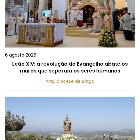
6 agosto 2026
Leão XIV: a revolução do Evangelho abate os
muros que separam os seres humanos
Arquidiocese de Braga