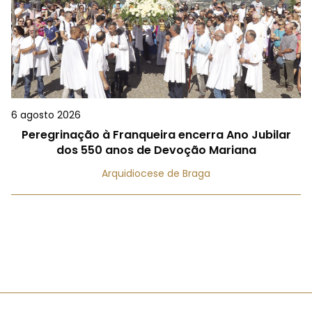
6 agosto 2026
Peregrinação à Franqueira encerra Ano Jubilar
dos 550 anos de Devoção Mariana
Arquidiocese de Braga