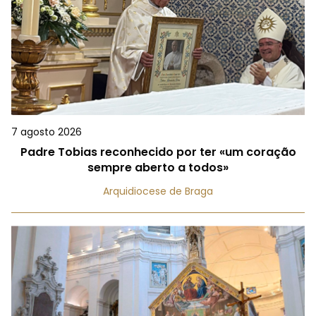
7 agosto 2026
Padre Tobias reconhecido por ter «um coração
sempre aberto a todos»
Arquidiocese de Braga