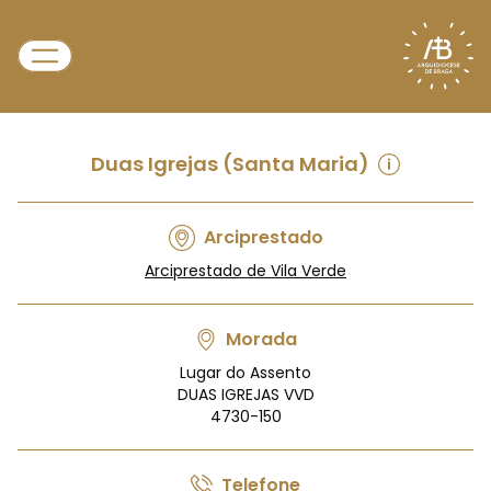
Duas Igrejas (Santa Maria)
Arciprestado
Arciprestado de Vila Verde
Morada
Lugar do Assento
DUAS IGREJAS VVD
4730-150
Telefone