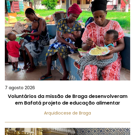
7 agosto 2026
Voluntários da missão de Braga desenvolveram
em Bafatá projeto de educação alimentar
Arquidiocese de Braga