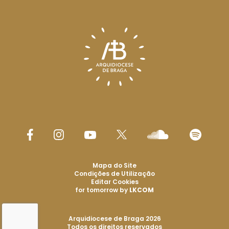
Mapa do Site
Condições de Utilização
Editar Cookies
for tomorrow by
LKCOM
Arquidiocese de Braga 2026
Todos os direitos reservados