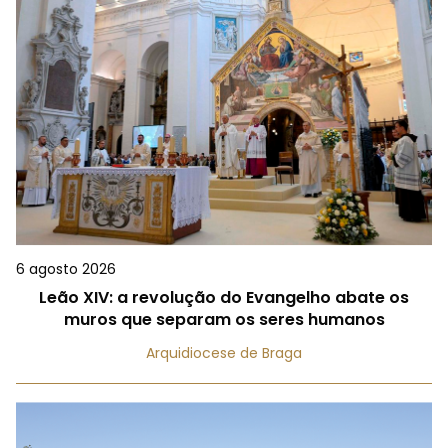
6 agosto 2026
Leão XIV: a revolução do Evangelho abate os
muros que separam os seres humanos
Arquidiocese de Braga