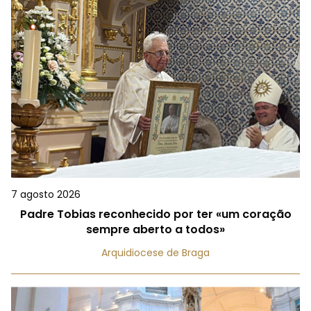
7 agosto 2026
Padre Tobias reconhecido por ter «um coração
sempre aberto a todos»
Arquidiocese de Braga