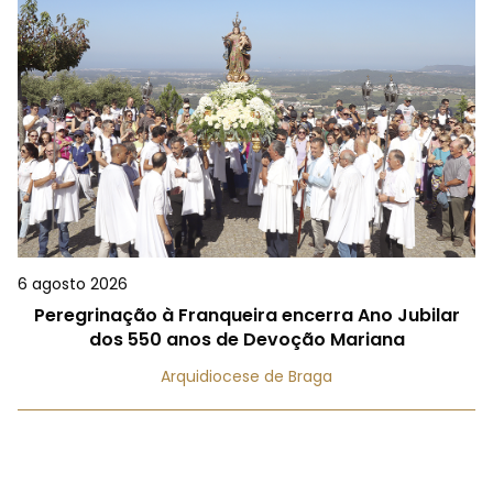
6 agosto 2026
Peregrinação à Franqueira encerra Ano Jubilar
dos 550 anos de Devoção Mariana
Arquidiocese de Braga