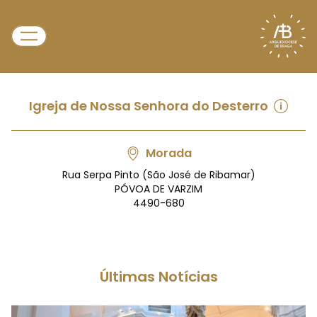
Igreja de Nossa Senhora do Desterro
Morada
Rua Serpa Pinto (São José de Ribamar)
PÓVOA DE VARZIM
4490-680
Últimas Notícias