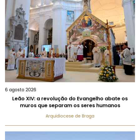
6 agosto 2026
Leão XIV: a revolução do Evangelho abate os
muros que separam os seres humanos
Arquidiocese de Braga