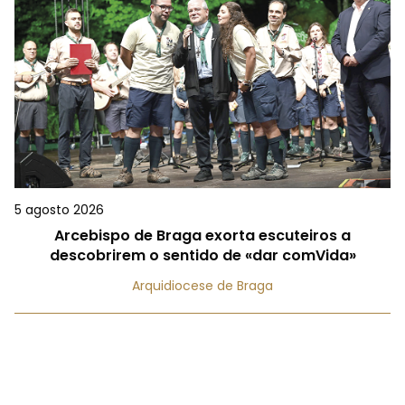
5 agosto 2026
Arcebispo de Braga exorta escuteiros a
descobrirem o sentido de «dar comVida»
Arquidiocese de Braga