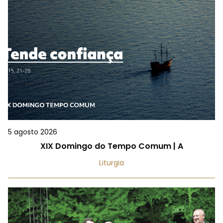
5 agosto 2026
XIX Domingo do Tempo Comum | A
Liturgia