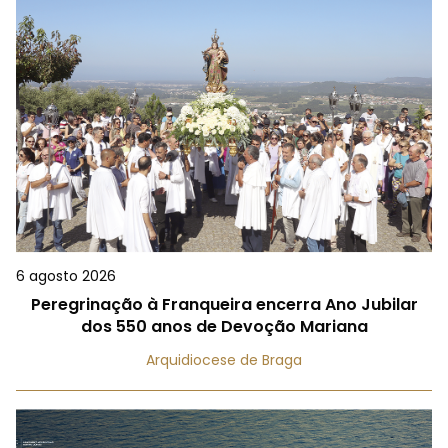
6 agosto 2026
Peregrinação à Franqueira encerra Ano Jubilar
dos 550 anos de Devoção Mariana
Arquidiocese de Braga