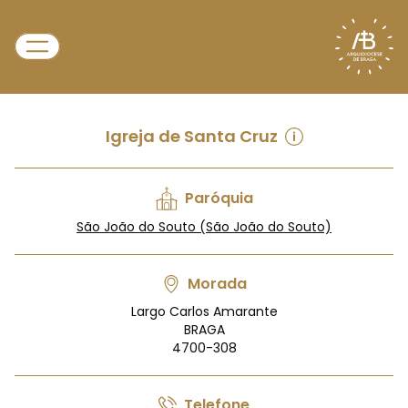
Igreja de Santa Cruz
Paróquia
São João do Souto (São João do Souto)
Morada
Largo Carlos Amarante
BRAGA
4700-308
Telefone