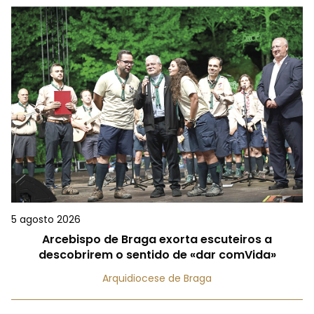
5 agosto 2026
Arcebispo de Braga exorta escuteiros a
descobrirem o sentido de «dar comVida»
Arquidiocese de Braga