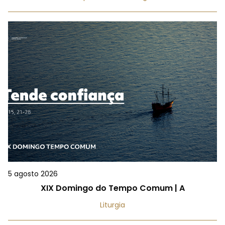
5 agosto 2026
XIX Domingo do Tempo Comum | A
Liturgia