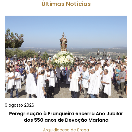
Últimas Notícias
6 agosto 2026
Peregrinação à Franqueira encerra Ano Jubilar
dos 550 anos de Devoção Mariana
Arquidiocese de Braga