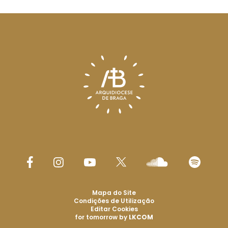
Mapa do Site
Condições de Utilização
Editar Cookies
for tomorrow by
LKCOM