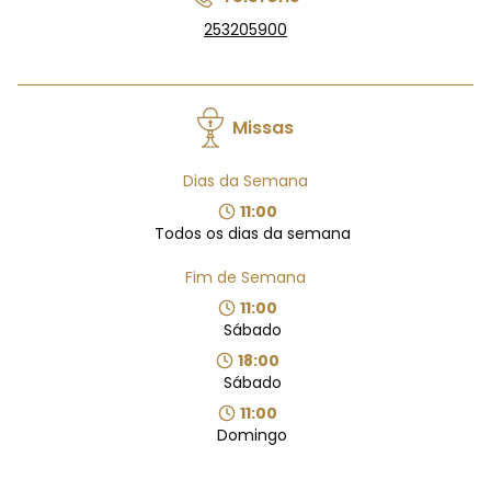
253205900
Missas
Dias da Semana
11:00
Todos os dias da semana
Fim de Semana
11:00
Sábado
18:00
Sábado
11:00
Domingo