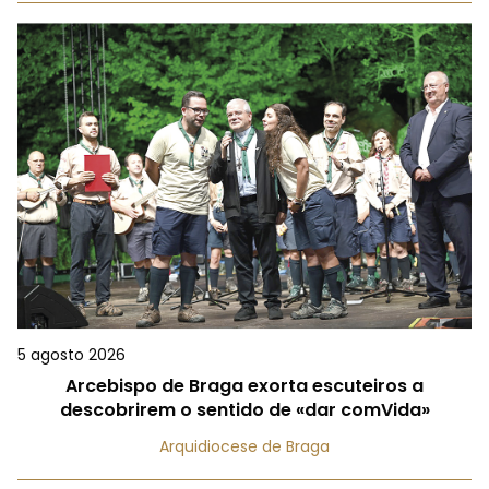
5 agosto 2026
Arcebispo de Braga exorta escuteiros a
descobrirem o sentido de «dar comVida»
Arquidiocese de Braga