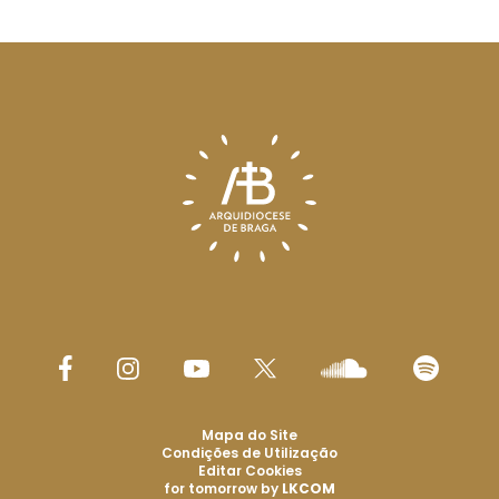
Mapa do Site
Condições de Utilização
Editar Cookies
for tomorrow by
LKCOM