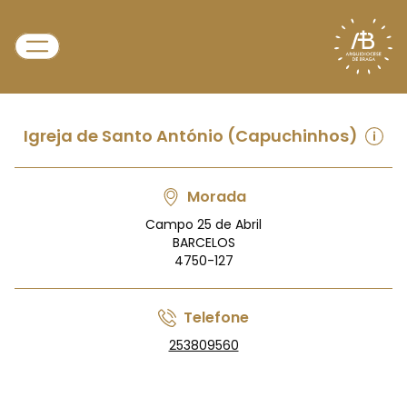
Igreja de Santo António (Capuchinhos)
Morada
Campo 25 de Abril
BARCELOS
4750-127
Telefone
253809560