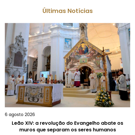
Últimas Notícias
6 agosto 2026
Leão XIV: a revolução do Evangelho abate os
muros que separam os seres humanos