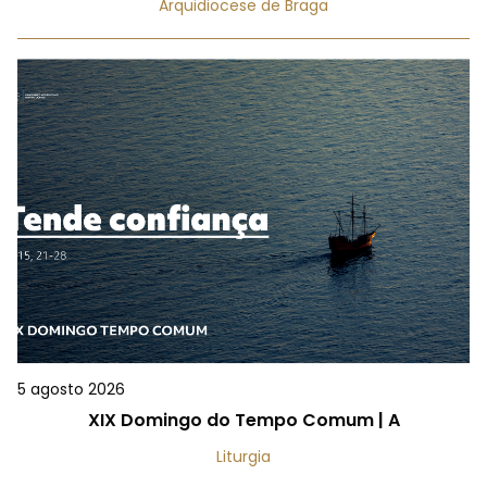
Arquidiocese de Braga
5 agosto 2026
XIX Domingo do Tempo Comum | A
Liturgia