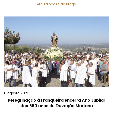
Arquidiocese de Braga
6 agosto 2026
Peregrinação à Franqueira encerra Ano Jubilar
dos 550 anos de Devoção Mariana