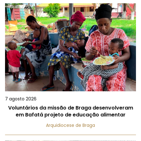
7 agosto 2026
Voluntários da missão de Braga desenvolveram
em Bafatá projeto de educação alimentar
Arquidiocese de Braga