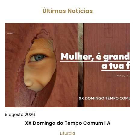
Últimas Notícias
9 agosto 2026
XX Domingo do Tempo Comum | A
Liturgia