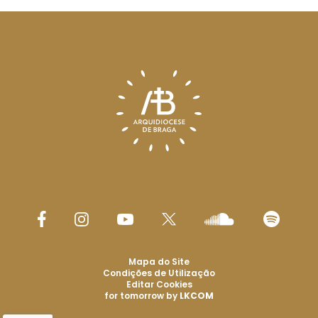
Mapa do Site
Condições de Utilização
Editar Cookies
for tomorrow by
LKCOM