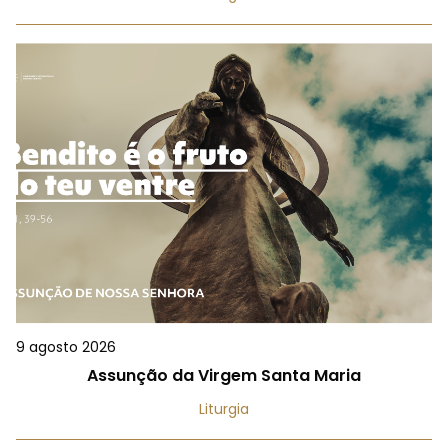
9 agosto 2026
Assunção da Virgem Santa Maria
Liturgia