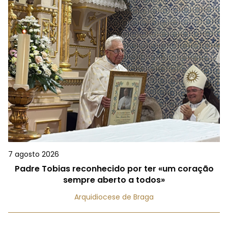
7 agosto 2026
Padre Tobias reconhecido por ter «um coração
sempre aberto a todos»
Arquidiocese de Braga